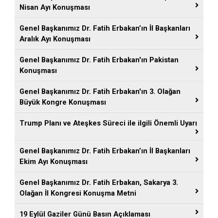
Nisan Ayı Konuşması
Genel Başkanımız Dr. Fatih Erbakan’ın İl Başkanları
Aralık Ayı Konuşması
Genel Başkanımız Dr. Fatih Erbakan'ın Pakistan
Konuşması
Genel Başkanımız Dr. Fatih Erbakan'ın 3. Olağan
Büyük Kongre Konuşması
Trump Planı ve Ateşkes Süreci ile ilgili Önemli Uyarı
Genel Başkanımız Dr. Fatih Erbakan’ın İl Başkanları
Ekim Ayı Konuşması
Genel Başkanımız Dr. Fatih Erbakan, Sakarya 3.
Olağan İl Kongresi Konuşma Metni
19 Eylül Gaziler Günü Basın Açıklaması