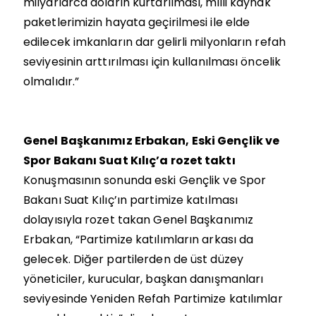
milyarlarca doların kurtarılması, milli kaynak
paketlerimizin hayata geçirilmesi ile elde
edilecek imkanların dar gelirli milyonların refah
seviyesinin arttırılması için kullanılması öncelik
olmalıdır.”
Genel Başkanımız Erbakan, Eski Gençlik ve
Spor Bakanı Suat Kılıç’a rozet taktı
Konuşmasının sonunda eski Gençlik ve Spor
Bakanı Suat Kılıç’ın partimize katılması
dolayısıyla rozet takan Genel Başkanımız
Erbakan, “Partimize katılımların arkası da
gelecek. Diğer partilerden de üst düzey
yöneticiler, kurucular, başkan danışmanları
seviyesinde Yeniden Refah Partimize katılımlar