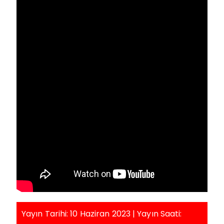
Yayın Tarihi: 10 Haziran 2023 | Yayın Saati: