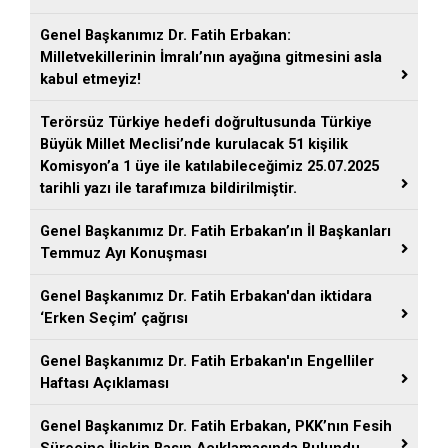
Genel Başkanımız Dr. Fatih Erbakan:
Milletvekillerinin İmralı’nın ayağına gitmesini asla
kabul etmeyiz!
Terörsüz Türkiye hedefi doğrultusunda Türkiye
Büyük Millet Meclisi’nde kurulacak 51 kişilik
Komisyon’a 1 üye ile katılabileceğimiz 25.07.2025
tarihli yazı ile tarafımıza bildirilmiştir.
Genel Başkanımız Dr. Fatih Erbakan’ın İl Başkanları
Temmuz Ayı Konuşması
Genel Başkanımız Dr. Fatih Erbakan'dan iktidara
‘Erken Seçim’ çağrısı
Genel Başkanımız Dr. Fatih Erbakan'ın Engelliler
Haftası Açıklaması
Genel Başkanımız Dr. Fatih Erbakan, PKK’nın Fesih