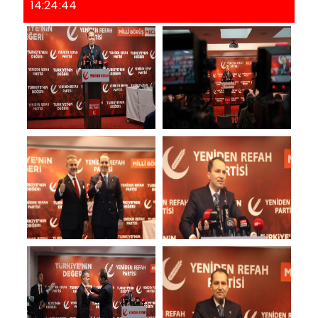
14:24:44