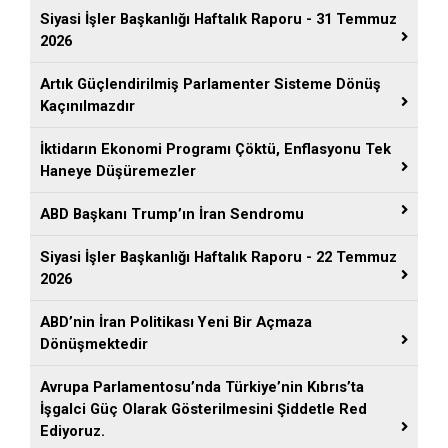
Siyasi İşler Başkanlığı Haftalık Raporu - 31 Temmuz
2026
Artık Güçlendirilmiş Parlamenter Sisteme Dönüş
Kaçınılmazdır
İktidarın Ekonomi Programı Çöktü, Enflasyonu Tek
Haneye Düşüremezler
ABD Başkanı Trump’ın İran Sendromu
Siyasi İşler Başkanlığı Haftalık Raporu - 22 Temmuz
2026
ABD’nin İran Politikası Yeni Bir Açmaza
Dönüşmektedir
Avrupa Parlamentosu’nda Türkiye’nin Kıbrıs’ta
İşgalci Güç Olarak Gösterilmesini Şiddetle Red
Ediyoruz.