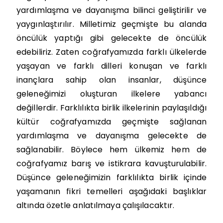
yardımlaşma ve dayanışma bilinci geliştirilir ve
yaygınlaştırılır. Milletimiz geçmişte bu alanda
öncülük yaptığı gibi gelecekte de öncülük
edebiliriz. Zaten coğrafyamızda farklı ülkelerde
yaşayan ve farklı dilleri konuşan ve farklı
inançlara sahip olan insanlar, düşünce
geleneğimizi oluşturan ilkelere yabancı
değillerdir. Farklılıkta birlik ilkelerinin paylaşıldığı
kültür coğrafyamızda geçmişte sağlanan
yardımlaşma ve dayanışma gelecekte de
sağlanabilir. Böylece hem ülkemiz hem de
coğrafyamız barış ve istikrara kavuşturulabilir.
Düşünce geleneğimizin farklılıkta birlik içinde
yaşamanın fikri temelleri aşağıdaki başlıklar
altında özetle anlatılmaya çalışılacaktır.