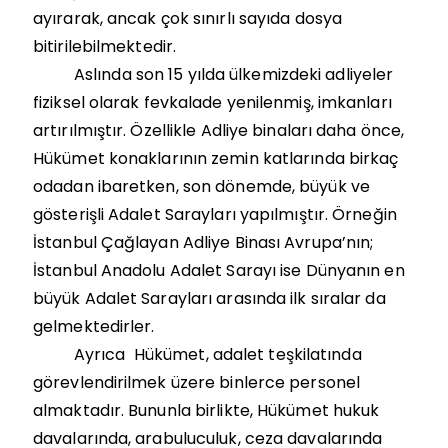
ayırarak, ancak çok sınırlı sayıda dosya
bitirilebilmektedir.
Aslında son 15 yılda ülkemizdeki adliyeler
fiziksel olarak fevkalade yenilenmiş, imkanları
artırılmıştır. Özellikle Adliye binaları daha önce,
Hükümet konaklarının zemin katlarında birkaç
odadan ibaretken, son dönemde, büyük ve
gösterişli Adalet Sarayları yapılmıştır. Örneğin
İstanbul Çağlayan Adliye Binası Avrupa’nın;
İstanbul Anadolu Adalet Sarayı ise Dünyanın en
büyük Adalet Sarayları arasında ilk sıralar da
gelmektedirler.
Ayrıca Hükümet, adalet teşkilatında
görevlendirilmek üzere binlerce personel
almaktadır. Bununla birlikte, Hükümet hukuk
davalarında, arabuluculuk, ceza davalarında