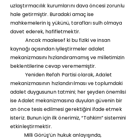
uzlaştırmacılık kurumlarını dava öncesi zorunlu
hale getirmiştir. Buradaki amaç ise
mahkemelerin iş yükünü, tarafları sulh olmaya
davet ederek, hafifletmektir.
Ancak maalesef ki bu fiziki ve insan
kaynağı açısından iyileştirmeler adalet
mekanizmasını hızlandıramamış ve milletimizin
beklentilerine cevap verememiştir.
Yeniden Refah Partisi olarak, Adalet
mekanizmasının hızlandırılması ve toplumdaki
adalet duygusunun tatmini; her şeyden önemlisi
ise Adalet mekanizmasına duyulan güvenin bir
an önce tesis edilmesi gerektiğini ifade etmek
isteriz. Bunun için ilk önerimiz, “Tahkim” sistemini
etkinleştirmektir.
Milli Görüş’ün hukuk anlayışında,