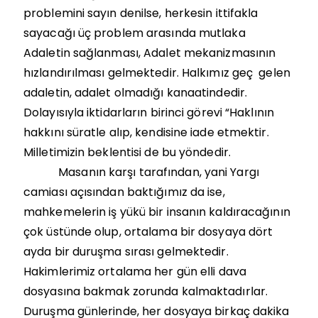
problemini sayın denilse, herkesin ittifakla
sayacağı üç problem arasında mutlaka
Adaletin sağlanması, Adalet mekanizmasının
hızlandırılması gelmektedir. Halkımız geç gelen
adaletin, adalet olmadığı kanaatindedir.
Dolayısıyla iktidarların birinci görevi “Haklının
hakkını süratle alıp, kendisine iade etmektir.
Milletimizin beklentisi de bu yöndedir.
Masanın karşı tarafından, yani Yargı
camiası açısından baktığımız da ise,
mahkemelerin iş yükü bir insanın kaldıracağının
çok üstünde olup, ortalama bir dosyaya dört
ayda bir duruşma sırası gelmektedir.
Hakimlerimiz ortalama her gün elli dava
dosyasına bakmak zorunda kalmaktadırlar.
Duruşma günlerinde, her dosyaya birkaç dakika