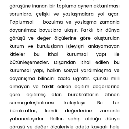
görüşüne inanan bir topluma aynen aktarılması
sorunlara, çelişki ve yozlaşmalara yol açar.
Toplumsal bozulma ve yozlaşma zamanla
dayanılmaz boyutlara ulaşır. Farklı bir dünya
görüşü ve değer ölçülerine göre oluşturulan
kurum ve kuruluşların işleyişini anlayamayan
kitleler bu ithal kurumsal yapı ile
bütünleşemezler. Dışarıdan ithal edilen bu
kurumsal yapı, halkın sosyal yardımlaşma ve
dayanışma bilincini zaafa uğratır. Çünkü milli
olmayan ve taklit edilen eğitim değerlerine
göre eğitilmiş olan bürokratların zihnen
sömürgeleştirilmesi kolaylaşır. Bu tür
bürokratlar, kendi değerlerine zamanla
yabancılaşırlar. Halkın sahip olduğu dünya
görüşü ve değer ölçüleriyle adeta kavgalı hale