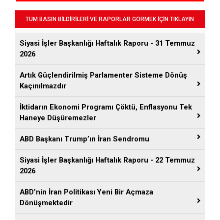
TÜM BASIN BİLDİRİLERİ VE RAPORLAR GÖRMEK İÇİN TIKLAYIN
Siyasi İşler Başkanlığı Haftalık Raporu - 31 Temmuz
2026
Artık Güçlendirilmiş Parlamenter Sisteme Dönüş
Kaçınılmazdır
İktidarın Ekonomi Programı Çöktü, Enflasyonu Tek
Haneye Düşüremezler
ABD Başkanı Trump’ın İran Sendromu
Siyasi İşler Başkanlığı Haftalık Raporu - 22 Temmuz
2026
ABD’nin İran Politikası Yeni Bir Açmaza
Dönüşmektedir