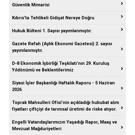
Güvenlik Mimarisi
Kıbrıs’ta Tehlikeli Gidişat Nereye Doğru
Hukuk Bülteni 1. Sayısı yayımlanmıştır.
Gazete Refah (Aylık Ekonomi Gazetesi) 2. sayısı
yayımlanmıştır.
D-8 Ekonomik İşbirliği Teşkilatı’nın 29. Kuruluş
Yıldönümü ve Beklentilerimiz
Siyasi İşler Başkanlığı Haftalık Raporu - 5 Haziran
2026
Toprak Mahsulleri Ofisi’nin açıkladığı hububat alım
fiyatları çiftçiyi de tarımsal üretimi de riske atıyor.
Engelli Vatandaşlarımızın Yaşadığı Rapor, Maaş ve
Mevzuat Mağduriyetleri