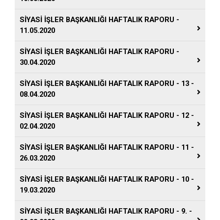
SİYASİ İŞLER BAŞKANLIĞI HAFTALIK RAPORU -
11.05.2020
SİYASİ İŞLER BAŞKANLIĞI HAFTALIK RAPORU -
30.04.2020
SİYASİ İŞLER BAŞKANLIĞI HAFTALIK RAPORU - 13 -
08.04.2020
SİYASİ İŞLER BAŞKANLIĞI HAFTALIK RAPORU - 12 -
02.04.2020
SİYASİ İŞLER BAŞKANLIĞI HAFTALIK RAPORU - 11 -
26.03.2020
SİYASİ İŞLER BAŞKANLIĞI HAFTALIK RAPORU - 10 -
19.03.2020
SİYASİ İŞLER BAŞKANLIĞI HAFTALIK RAPORU - 9. -