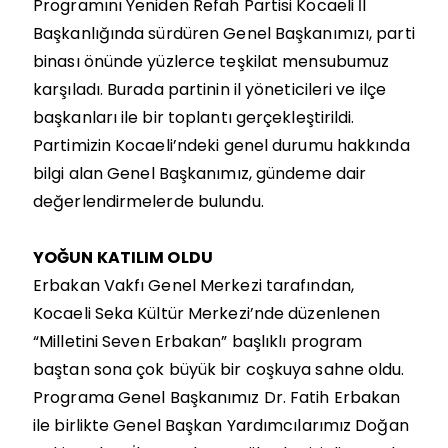
Programını Yeniden Refah Partisi Kocaeli İl
Başkanlığında sürdüren Genel Başkanımızı, parti
binası önünde yüzlerce teşkilat mensubumuz
karşıladı. Burada partinin il yöneticileri ve ilçe
başkanları ile bir toplantı gerçekleştirildi.
Partimizin Kocaeli’ndeki genel durumu hakkında
bilgi alan Genel Başkanımız, gündeme dair
değerlendirmelerde bulundu.
YOĞUN KATILIM OLDU
Erbakan Vakfı Genel Merkezi tarafından,
Kocaeli Seka Kültür Merkezi’nde düzenlenen
“Milletini Seven Erbakan” başlıklı program
baştan sona çok büyük bir coşkuya sahne oldu.
Programa Genel Başkanımız Dr. Fatih Erbakan
ile birlikte Genel Başkan Yardımcılarımız Doğan