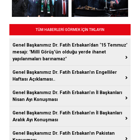
TÜM HABERLERİ GÖRMEK İÇİN TIKLAYIN
Genel Başkanımız Dr. Fatih Erbakan’dan ‘15 Temmuz’
mesajı: "Millî Görüş'ün olduğu yerde ihanet
yapılanmaları barınamaz"
Genel Başkanımız Dr. Fatih Erbakan'ın Engelliler
Haftası Açıklaması..
Genel Başkanımız Dr. Fatih Erbakan’ın İl Başkanları
Nisan Ayı Konuşması
Genel Başkanımız Dr. Fatih Erbakan’ın İl Başkanları
Aralık Ayı Konuşması
Genel Başkanımız Dr. Fatih Erbakan'ın Pakistan
Konuşması