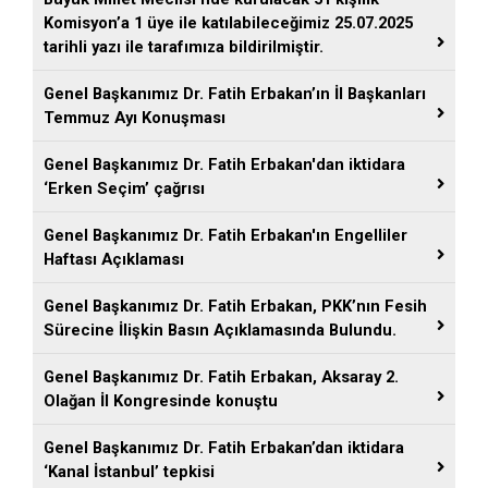
Komisyon’a 1 üye ile katılabileceğimiz 25.07.2025
tarihli yazı ile tarafımıza bildirilmiştir.
Genel Başkanımız Dr. Fatih Erbakan’ın İl Başkanları
Temmuz Ayı Konuşması
Genel Başkanımız Dr. Fatih Erbakan'dan iktidara
‘Erken Seçim’ çağrısı
Genel Başkanımız Dr. Fatih Erbakan'ın Engelliler
Haftası Açıklaması
Genel Başkanımız Dr. Fatih Erbakan, PKK’nın Fesih
Sürecine İlişkin Basın Açıklamasında Bulundu.
Genel Başkanımız Dr. Fatih Erbakan, Aksaray 2.
Olağan İl Kongresinde konuştu
Genel Başkanımız Dr. Fatih Erbakan’dan iktidara
‘Kanal İstanbul’ tepkisi