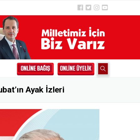
at’ın Ayak İzleri