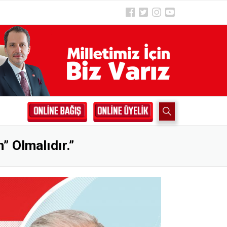
” Olmalıdır.”