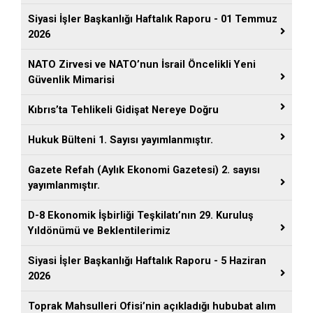
Siyasi İşler Başkanlığı Haftalık Raporu - 01 Temmuz
2026
NATO Zirvesi ve NATO’nun İsrail Öncelikli Yeni
Güvenlik Mimarisi
Kıbrıs’ta Tehlikeli Gidişat Nereye Doğru
Hukuk Bülteni 1. Sayısı yayımlanmıştır.
Gazete Refah (Aylık Ekonomi Gazetesi) 2. sayısı
yayımlanmıştır.
D-8 Ekonomik İşbirliği Teşkilatı’nın 29. Kuruluş
Yıldönümü ve Beklentilerimiz
Siyasi İşler Başkanlığı Haftalık Raporu - 5 Haziran
2026
Toprak Mahsulleri Ofisi’nin açıkladığı hububat alım