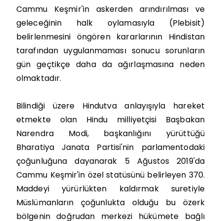
Cammu Keşmir'in askerden arındırılması ve
geleceğinin halk oylamasıyla (Plebisit)
belirlenmesini öngören kararlarının Hindistan
tarafından uygulanmaması sonucu sorunların
gün geçtikçe daha da ağırlaşmasına neden
olmaktadır.
Bilindiği üzere Hindutva anlayışıyla hareket
etmekte olan Hindu milliyetçisi Başbakan
Narendra Modi, başkanlığını yürüttüğü
Bharatiya Janata Partisi'nin parlamentodaki
çoğunluğuna dayanarak 5 Ağustos 2019'da
Cammu Keşmir'in özel statüsünü belirleyen 370.
Maddeyi yürürlükten kaldırmak suretiyle
Müslümanların çoğunlukta olduğu bu özerk
bölgenin doğrudan merkezi hükümete bağlı