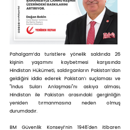
Pahalgam’da turistlere yönelik saldırıda 26
kişinin yaşamını kaybetmesi karşısında
Hindistan Hükümeti, saldırganların Pakistan’dan
geldiğini iddia ederek Pakistan’ı suçlaması ve
"İndus Suları Anlaşması"nı askıya alması,
Hindistan ile Pakistan arasındaki gerginliğin
yeniden tırmanmasına neden olmuş
durumdadır.
BM Güvenlik Konseyi’nin 1948'den itibaren