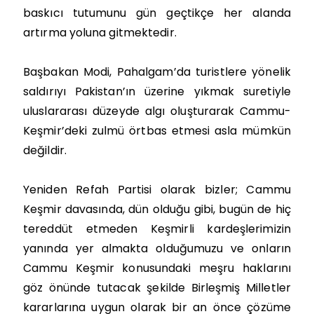
baskıcı tutumunu gün geçtikçe her alanda
artırma yoluna gitmektedir.
Başbakan Modi, Pahalgam’da turistlere yönelik
saldırıyı Pakistan’ın üzerine yıkmak suretiyle
uluslararası düzeyde algı oluşturarak Cammu-
Keşmir’deki zulmü örtbas etmesi asla mümkün
değildir.
Yeniden Refah Partisi olarak bizler; Cammu
Keşmir davasında, dün olduğu gibi, bugün de hiç
tereddüt etmeden Keşmirli kardeşlerimizin
yanında yer almakta olduğumuzu ve onların
Cammu Keşmir konusundaki meşru haklarını
göz önünde tutacak şekilde Birleşmiş Milletler
kararlarına uygun olarak bir an önce çözüme