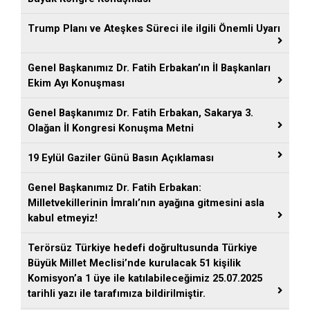
Trump Planı ve Ateşkes Süreci ile ilgili Önemli Uyarı
Genel Başkanımız Dr. Fatih Erbakan’ın İl Başkanları
Ekim Ayı Konuşması
Genel Başkanımız Dr. Fatih Erbakan, Sakarya 3.
Olağan İl Kongresi Konuşma Metni
19 Eylül Gaziler Günü Basın Açıklaması
Genel Başkanımız Dr. Fatih Erbakan:
Milletvekillerinin İmralı’nın ayağına gitmesini asla
kabul etmeyiz!
Terörsüz Türkiye hedefi doğrultusunda Türkiye
Büyük Millet Meclisi’nde kurulacak 51 kişilik
Komisyon’a 1 üye ile katılabileceğimiz 25.07.2025
tarihli yazı ile tarafımıza bildirilmiştir.