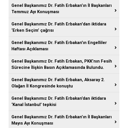
Genel Başkanımız Dr. Fatih Erbakan’ın İl Başkanları
Temmuz Ayı Konuşması
Genel Başkanımız Dr. Fatih Erbakan'dan iktidara
‘Erken Seçim’ çağrısı
Genel Başkanımız Dr. Fatih Erbakan'ın Engelliler
Haftası Açıklaması
Genel Başkanımız Dr. Fatih Erbakan, PKK’nın Fesih
Sürecine İlişkin Basın Açıklamasında Bulundu.
Genel Başkanımız Dr. Fatih Erbakan, Aksaray 2.
Olağan İl Kongresinde konuştu
Genel Başkanımız Dr. Fatih Erbakan’dan iktidara
‘Kanal İstanbul’ tepkisi
Genel Başkanımız Dr. Fatih Erbakan’ın İl Başkanları
Mayıs Ayı Konuşması