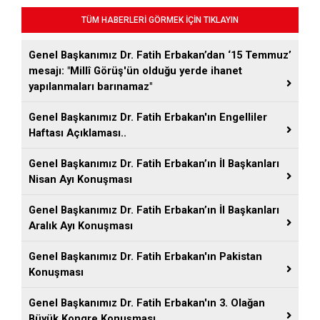
TÜM HABERLERİ GÖRMEK İÇİN TIKLAYIN
Genel Başkanımız Dr. Fatih Erbakan’dan ‘15 Temmuz’
mesajı: "Millî Görüş'ün olduğu yerde ihanet
yapılanmaları barınamaz"
Genel Başkanımız Dr. Fatih Erbakan'ın Engelliler
Haftası Açıklaması..
Genel Başkanımız Dr. Fatih Erbakan’ın İl Başkanları
Nisan Ayı Konuşması
Genel Başkanımız Dr. Fatih Erbakan’ın İl Başkanları
Aralık Ayı Konuşması
Genel Başkanımız Dr. Fatih Erbakan'ın Pakistan
Konuşması
Genel Başkanımız Dr. Fatih Erbakan'ın 3. Olağan
Büyük Kongre Konuşması