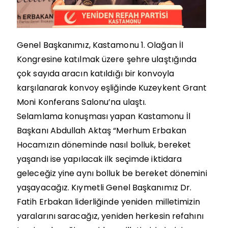
Genel Başkanımız, Kastamonu 1. Olağan İl
Kongresine katılmak üzere şehre ulaştığında
çok sayıda aracın katıldığı bir konvoyla
karşılanarak konvoy eşliğinde Kuzeykent Grant
Moni Konferans Salonu’na ulaştı.
Selamlama konuşması yapan Kastamonu İl
Başkanı Abdullah Aktaş “Merhum Erbakan
Hocamızın döneminde nasıl bolluk, bereket
yaşandı ise yapılacak ilk seçimde iktidara
geleceğiz yine aynı bolluk be bereket dönemini
yaşayacağız. Kıymetli Genel Başkanımız Dr.
Fatih Erbakan liderliğinde yeniden milletimizin
yaralarını saracağız, yeniden herkesin refahını