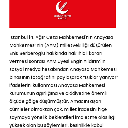
İstanbul 14. Ağır Ceza Mahkemesi'nin Anayasa
Mahkemesi’nin (AYM) milletvekilliği düşürülen
Enis Berberoğlu hakkında hak ihlali kararı
vermesi sonrası AYM Üyesi Engin Yıldırım'ın
sosyal medya hesabından Anayasa Mahkemesi
binasının fotoğrafını paylaşarak “Işıklar yanıyor”
ifadelerini kullanması Anayasa Mahkemesi
kurumunun ağırlığına ve ciddiyetine önemli
ölçüde gölge düşürmüştür. Amacını aşan
cümleler olmaktan çok, millet iradesini hiçe
saymaya yönelik beklentileri ima etme olasılığı
yüksek olan bu söylemleri, kesinlikle kabul