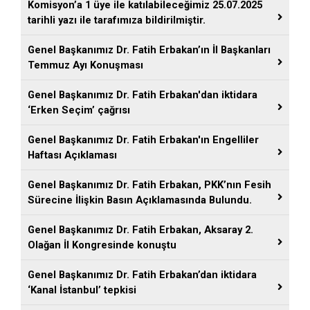
Komisyon’a 1 üye ile katılabileceğimiz 25.07.2025
tarihli yazı ile tarafımıza bildirilmiştir.
Genel Başkanımız Dr. Fatih Erbakan’ın İl Başkanları
Temmuz Ayı Konuşması
Genel Başkanımız Dr. Fatih Erbakan'dan iktidara
‘Erken Seçim’ çağrısı
Genel Başkanımız Dr. Fatih Erbakan'ın Engelliler
Haftası Açıklaması
Genel Başkanımız Dr. Fatih Erbakan, PKK’nın Fesih
Sürecine İlişkin Basın Açıklamasında Bulundu.
Genel Başkanımız Dr. Fatih Erbakan, Aksaray 2.
Olağan İl Kongresinde konuştu
Genel Başkanımız Dr. Fatih Erbakan’dan iktidara
‘Kanal İstanbul’ tepkisi