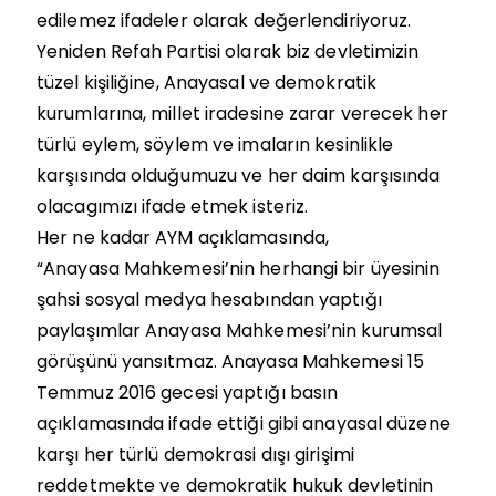
edilemez ifadeler olarak değerlendiriyoruz.
Yeniden Refah Partisi olarak biz devletimizin
tüzel kişiliğine, Anayasal ve demokratik
kurumlarına, millet iradesine zarar verecek her
türlü eylem, söylem ve imaların kesinlikle
karşısında olduğumuzu ve her daim karşısında
olacagımızı ifade etmek isteriz.
Her ne kadar AYM açıklamasında,
“Anayasa Mahkemesi’nin herhangi bir üyesinin
şahsi sosyal medya hesabından yaptığı
paylaşımlar Anayasa Mahkemesi’nin kurumsal
görüşünü yansıtmaz. Anayasa Mahkemesi 15
Temmuz 2016 gecesi yaptığı basın
açıklamasında ifade ettiği gibi anayasal düzene
karşı her türlü demokrasi dışı girişimi
reddetmekte ve demokratik hukuk devletinin