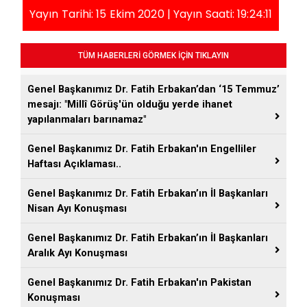
Yayın Tarihi: 15 Ekim 2020 | Yayın Saati: 19:24:11
TÜM HABERLERİ GÖRMEK İÇİN TIKLAYIN
Genel Başkanımız Dr. Fatih Erbakan’dan ‘15 Temmuz’
mesajı: "Millî Görüş'ün olduğu yerde ihanet
yapılanmaları barınamaz"
Genel Başkanımız Dr. Fatih Erbakan'ın Engelliler
Haftası Açıklaması..
Genel Başkanımız Dr. Fatih Erbakan’ın İl Başkanları
Nisan Ayı Konuşması
Genel Başkanımız Dr. Fatih Erbakan’ın İl Başkanları
Aralık Ayı Konuşması
Genel Başkanımız Dr. Fatih Erbakan'ın Pakistan
Konuşması