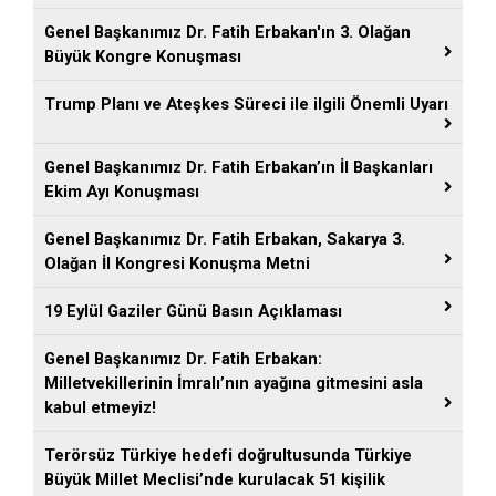
Genel Başkanımız Dr. Fatih Erbakan'ın 3. Olağan
Büyük Kongre Konuşması
Trump Planı ve Ateşkes Süreci ile ilgili Önemli Uyarı
Genel Başkanımız Dr. Fatih Erbakan’ın İl Başkanları
Ekim Ayı Konuşması
Genel Başkanımız Dr. Fatih Erbakan, Sakarya 3.
Olağan İl Kongresi Konuşma Metni
19 Eylül Gaziler Günü Basın Açıklaması
Genel Başkanımız Dr. Fatih Erbakan:
Milletvekillerinin İmralı’nın ayağına gitmesini asla
kabul etmeyiz!
Terörsüz Türkiye hedefi doğrultusunda Türkiye
Büyük Millet Meclisi’nde kurulacak 51 kişilik