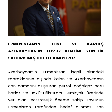
ERMENİSTAN’IN DOST VE KARDEŞ
AZERBAYCAN’IN TOVUZ KENTİNE YÖNELİK
SALDIRISINI ŞİDDETLE KINIYORUZ
Azerbaycan’ın Ermenistan işgali altındaki
topraklarının dışında kalan ve Azerbaycan’ın
can damarını oluşturan petrol, doğalgaz boru
hatları ve Bakü-Tiflis-Kars Demiryolu üzerinde
yer alan jeostratejik öneme sahip Tovuz’un
Ermenistan tarafından hedef alınması son