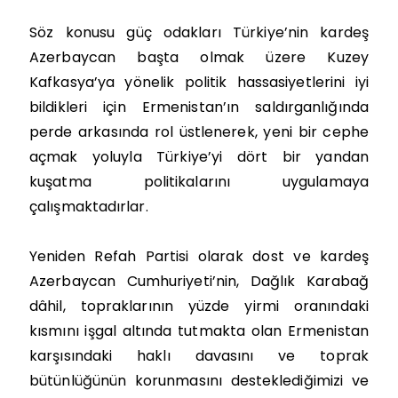
Söz konusu güç odakları Türkiye’nin kardeş
Azerbaycan başta olmak üzere Kuzey
Kafkasya’ya yönelik politik hassasiyetlerini iyi
bildikleri için Ermenistan’ın saldırganlığında
perde arkasında rol üstlenerek, yeni bir cephe
açmak yoluyla Türkiye’yi dört bir yandan
kuşatma politikalarını uygulamaya
çalışmaktadırlar.
Yeniden Refah Partisi olarak dost ve kardeş
Azerbaycan Cumhuriyeti’nin, Dağlık Karabağ
dâhil, topraklarının yüzde yirmi oranındaki
kısmını işgal altında tutmakta olan Ermenistan
karşısındaki haklı davasını ve toprak
bütünlüğünün korunmasını desteklediğimizi ve