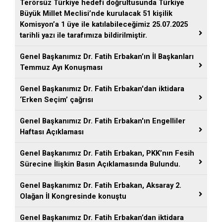
Terörsüz Türkiye hedefi doğrultusunda Türkiye
Büyük Millet Meclisi’nde kurulacak 51 kişilik
Komisyon’a 1 üye ile katılabileceğimiz 25.07.2025
tarihli yazı ile tarafımıza bildirilmiştir.
Genel Başkanımız Dr. Fatih Erbakan’ın İl Başkanları
Temmuz Ayı Konuşması
Genel Başkanımız Dr. Fatih Erbakan'dan iktidara
‘Erken Seçim’ çağrısı
Genel Başkanımız Dr. Fatih Erbakan'ın Engelliler
Haftası Açıklaması
Genel Başkanımız Dr. Fatih Erbakan, PKK’nın Fesih
Sürecine İlişkin Basın Açıklamasında Bulundu.
Genel Başkanımız Dr. Fatih Erbakan, Aksaray 2.
Olağan İl Kongresinde konuştu
Genel Başkanımız Dr. Fatih Erbakan’dan iktidara