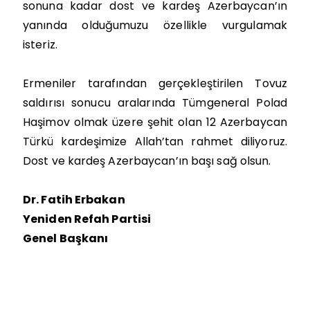
sonuna kadar dost ve kardeş Azerbaycan’ın
yanında olduğumuzu özellikle vurgulamak
isteriz.
Ermeniler tarafından gerçekleştirilen Tovuz
saldırısı sonucu aralarında Tümgeneral Polad
Haşimov olmak üzere şehit olan 12 Azerbaycan
Türkü kardeşimize Allah’tan rahmet diliyoruz.
Dost ve kardeş Azerbaycan’ın başı sağ olsun.
Dr. Fatih Erbakan
Yeniden Refah Partisi
Genel Başkanı