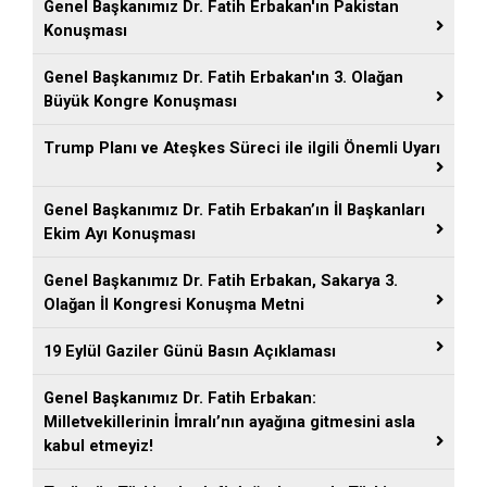
Genel Başkanımız Dr. Fatih Erbakan'ın Pakistan
Konuşması
Genel Başkanımız Dr. Fatih Erbakan'ın 3. Olağan
Büyük Kongre Konuşması
Trump Planı ve Ateşkes Süreci ile ilgili Önemli Uyarı
Genel Başkanımız Dr. Fatih Erbakan’ın İl Başkanları
Ekim Ayı Konuşması
Genel Başkanımız Dr. Fatih Erbakan, Sakarya 3.
Olağan İl Kongresi Konuşma Metni
19 Eylül Gaziler Günü Basın Açıklaması
Genel Başkanımız Dr. Fatih Erbakan:
Milletvekillerinin İmralı’nın ayağına gitmesini asla
kabul etmeyiz!