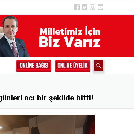
nleri acı bir şekilde bitti!