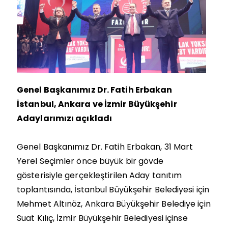
Genel Başkanımız Dr. Fatih Erbakan
İstanbul, Ankara ve İzmir Büyükşehir
Adaylarımızı açıkladı
Genel Başkanımız Dr. Fatih Erbakan, 31 Mart
Yerel Seçimler önce büyük bir gövde
gösterisiyle gerçekleştirilen Aday tanıtım
toplantısında, İstanbul Büyükşehir Belediyesi için
Mehmet Altınöz, Ankara Büyükşehir Belediye için
Suat Kılıç, İzmir Büyükşehir Belediyesi içinse