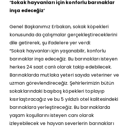
‘Sokak hayvanları için konforlu barınaklar
inşa edeceğiz’
Genel Başkanımız Erbakan, sokak köpekleri
konusunda da çalışmalar gerçekleştireceklerini
dile getirerek, şu ifadelere yer verdi:
“Sokak hayvanları için yaşanabilir, konforlu
barınaklar inşa edeceğiz. Bu barınakları isteyen
herkes 24 saat canlı olarak takip edebilecek.
Barınaklarda mutlaka yeteri sayıda veteriner ve
uzman görevlendireceğiz. Şehirlerimizin bütün
sokaklarındaki başıboş köpekleri toplayıp
kısırlaştıracağız ve bu 5 yıldızlı otel kalitesindeki
barınaklara yerleştireceğiz. Bu barınaklarda
yaşam koşullarını isteyen canı olarak
izleyebilecek ve hayvan severlerin barınakları