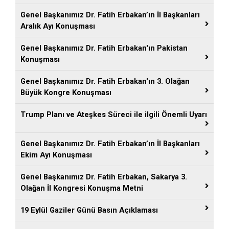
Genel Başkanımız Dr. Fatih Erbakan’ın İl Başkanları
Aralık Ayı Konuşması
Genel Başkanımız Dr. Fatih Erbakan'ın Pakistan
Konuşması
Genel Başkanımız Dr. Fatih Erbakan'ın 3. Olağan
Büyük Kongre Konuşması
Trump Planı ve Ateşkes Süreci ile ilgili Önemli Uyarı
Genel Başkanımız Dr. Fatih Erbakan’ın İl Başkanları
Ekim Ayı Konuşması
Genel Başkanımız Dr. Fatih Erbakan, Sakarya 3.
Olağan İl Kongresi Konuşma Metni
19 Eylül Gaziler Günü Basın Açıklaması