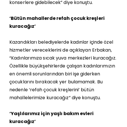
konserlere gidebilecek” diye konuştu.
‘Bütün mahallerde refah çocuk kreşleri
kuracağız’
Kazandıkları belediyelerde kadınlar içinde özel
hizmetler vereceklerini de açıklayan Erbakan,
“Kadınlarımıza sıcak yuva merkezleri kuracağız.
Özellikle büyükşehirlerde çalışan kadınlarımızın
en önemli sorunlarından biri işe giderken
çocuklarını bırakacak yer bulamamak. Bu
nedenle ‘refah çocuk kreşlerini’ bütün
mahallelerimize kuracağız” diye konuştu.
‘Yaşlılarımız için yaşlı bakım evleri
kuracağız’