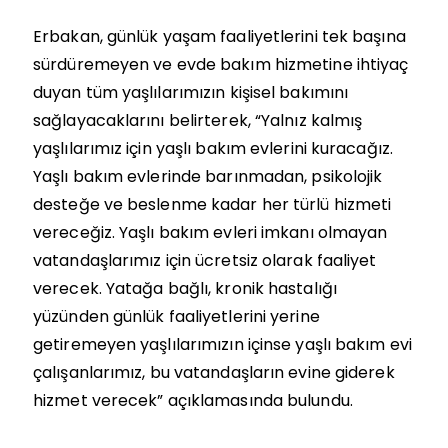
Erbakan, günlük yaşam faaliyetlerini tek başına
sürdüremeyen ve evde bakım hizmetine ihtiyaç
duyan tüm yaşlılarımızın kişisel bakımını
sağlayacaklarını belirterek, “Yalnız kalmış
yaşlılarımız için yaşlı bakım evlerini kuracağız.
Yaşlı bakım evlerinde barınmadan, psikolojik
desteğe ve beslenme kadar her türlü hizmeti
vereceğiz. Yaşlı bakım evleri imkanı olmayan
vatandaşlarımız için ücretsiz olarak faaliyet
verecek. Yatağa bağlı, kronik hastalığı
yüzünden günlük faaliyetlerini yerine
getiremeyen yaşlılarımızın içinse yaşlı bakım evi
çalışanlarımız, bu vatandaşların evine giderek
hizmet verecek” açıklamasında bulundu.