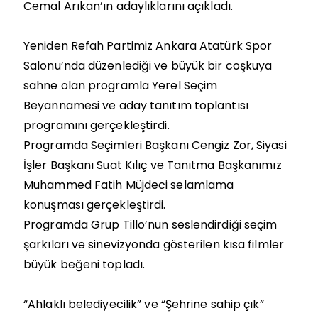
Cemal Arıkan’ın adaylıklarını açıkladı.
Yeniden Refah Partimiz Ankara Atatürk Spor
Salonu’nda düzenlediği ve büyük bir coşkuya
sahne olan programla Yerel Seçim
Beyannamesi ve aday tanıtım toplantısı
programını gerçekleştirdi.
Programda Seçimleri Başkanı Cengiz Zor, Siyasi
İşler Başkanı Suat Kılıç ve Tanıtma Başkanımız
Muhammed Fatih Müjdeci selamlama
konuşması gerçekleştirdi.
Programda Grup Tillo’nun seslendirdiği seçim
şarkıları ve sinevizyonda gösterilen kısa filmler
büyük beğeni topladı.
“Ahlaklı belediyecilik” ve “Şehrine sahip çık”