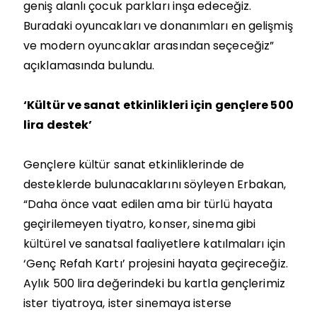
geniş alanlı çocuk parkları inşa edeceğiz.
Buradaki oyuncakları ve donanımları en gelişmiş
ve modern oyuncaklar arasından seçeceğiz”
açıklamasında bulundu.
‘Kültür ve sanat etkinlikleri için gençlere 500
lira destek’
Gençlere kültür sanat etkinliklerinde de
desteklerde bulunacaklarını söyleyen Erbakan,
“Daha önce vaat edilen ama bir türlü hayata
geçirilemeyen tiyatro, konser, sinema gibi
kültürel ve sanatsal faaliyetlere katılmaları için
‘Genç Refah Kartı’ projesini hayata geçireceğiz.
Aylık 500 lira değerindeki bu kartla gençlerimiz
ister tiyatroya, ister sinemaya isterse