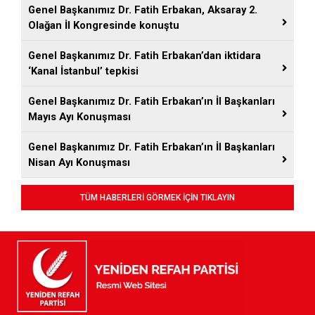
Genel Başkanımız Dr. Fatih Erbakan, Aksaray 2.
Olağan İl Kongresinde konuştu
Genel Başkanımız Dr. Fatih Erbakan’dan iktidara
‘Kanal İstanbul’ tepkisi
Genel Başkanımız Dr. Fatih Erbakan’ın İl Başkanları
Mayıs Ayı Konuşması
Genel Başkanımız Dr. Fatih Erbakan’ın İl Başkanları
Nisan Ayı Konuşması
TÜM HABERLERİ GÖRMEK İÇİN TIKLAYIN