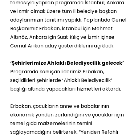
temasıyla yapılan programda İstanbul, Ankara
ve İzmir olmak üzere tüm il belediye başkan
adaylarımızın tanıtımı yapıldı. Toplantıda Genel
Başkanımız Erbakan, İstanbul için Mehmet
Altınöz, Ankara için Suat Kılıç ve İzmir içinse
Cemal Arıkan aday gösterdiklerini açıkladı.
‘Şehirlerimize Ahlaklı Belediyecilik gelecek’
Programda konuşan liderimiz Erbakan,
seçildikleri şehirlerde ‘Ahlaklı Belediyecilik’
başlığı altında yapacakları hizmetleri aktardı.
Erbakan, çocukların anne ve babalarının
ekonomik yönden zorlandığını ve çocukları için
temel gıda malzemelerinin temini
sağlayamadığını belirterek, “Yeniden Refahlı