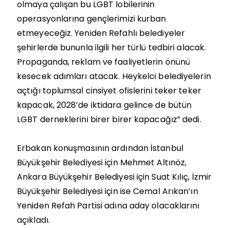
olmaya çalışan bu LGBT lobilerinin
operasyonlarına gençlerimizi kurban
etmeyeceğiz. Yeniden Refahlı belediyeler
şehirlerde bununla ilgili her türlü tedbiri alacak.
Propaganda, reklam ve faaliyetlerin önünü
kesecek adımları atacak. Heykelci belediyelerin
açtığı toplumsal cinsiyet ofislerini teker teker
kapacak, 2028’de iktidara gelince de bütün
LGBT derneklerini birer birer kapacağız” dedi.
Erbakan konuşmasının ardından İstanbul
Büyükşehir Belediyesi için Mehmet Altınöz,
Ankara Büyükşehir Belediyesi için Suat Kılıç, İzmir
Büyükşehir Belediyesi için ise Cemal Arıkan’ın
Yeniden Refah Partisi adına aday olacaklarını
açıkladı.