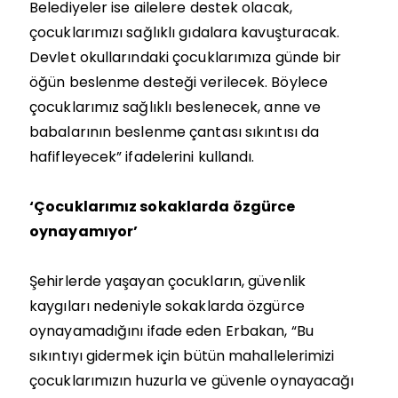
Belediyeler ise ailelere destek olacak,
çocuklarımızı sağlıklı gıdalara kavuşturacak.
Devlet okullarındaki çocuklarımıza günde bir
öğün beslenme desteği verilecek. Böylece
çocuklarımız sağlıklı beslenecek, anne ve
babalarının beslenme çantası sıkıntısı da
hafifleyecek” ifadelerini kullandı.
‘Çocuklarımız sokaklarda özgürce
oynayamıyor’
Şehirlerde yaşayan çocukların, güvenlik
kaygıları nedeniyle sokaklarda özgürce
oynayamadığını ifade eden Erbakan, “Bu
sıkıntıyı gidermek için bütün mahallelerimizi
çocuklarımızın huzurla ve güvenle oynayacağı