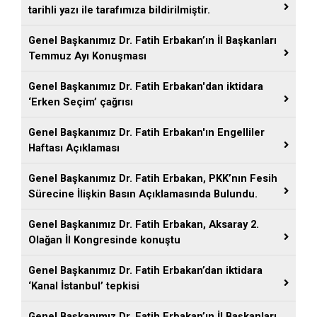
tarihli yazı ile tarafımıza bildirilmiştir.
Genel Başkanımız Dr. Fatih Erbakan’ın İl Başkanları
Temmuz Ayı Konuşması
Genel Başkanımız Dr. Fatih Erbakan'dan iktidara
‘Erken Seçim’ çağrısı
Genel Başkanımız Dr. Fatih Erbakan'ın Engelliler
Haftası Açıklaması
Genel Başkanımız Dr. Fatih Erbakan, PKK’nın Fesih
Sürecine İlişkin Basın Açıklamasında Bulundu.
Genel Başkanımız Dr. Fatih Erbakan, Aksaray 2.
Olağan İl Kongresinde konuştu
Genel Başkanımız Dr. Fatih Erbakan’dan iktidara
‘Kanal İstanbul’ tepkisi
Genel Başkanımız Dr. Fatih Erbakan’ın İl Başkanları