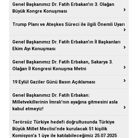
Genel Başkanımız Dr. Fatih Erbakan'ın 3. Olağan
Büyük Kongre Konuşması
Trump Planı ve Ateşkes Süreci ile ilgili Önemli Uyarı
Genel Başkanımız Dr. Fatih Erbakan’ın İl Başkanları
Ekim Ayı Konuşması
Genel Başkanımız Dr. Fatih Erbakan, Sakarya 3.
Olağan İl Kongresi Konuşma Metni
19 Eylül Gaziler Günü Basın Açıklaması
Genel Başkanımız Dr. Fatih Erbakan:
Milletvekillerinin İmralı’nın ayağına gitmesini asla
kabul etmeyiz!
Terörsüz Türkiye hedefi doğrultusunda Türkiye
Büyük Millet Meclisi’nde kurulacak 51 kişilik
Komisyon’a 1 üye ile katılabileceğimiz 25.07.2025