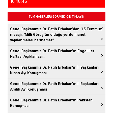
16:48:45
TÜM HABERLERİ GÖRMEK İÇİN TIKLAYIN
Genel Başkanımız Dr. Fatih Erbakan’dan ‘15 Temmuz’
mesajı: "Millî Görüş'ün olduğu yerde ihanet
yapılanmaları barınamaz"
Genel Başkanımız Dr. Fatih Erbakan'ın Engelliler
Haftası Açıklaması..
Genel Başkanımız Dr. Fatih Erbakan’ın İl Başkanları
Nisan Ayı Konuşması
Genel Başkanımız Dr. Fatih Erbakan’ın İl Başkanları
Aralık Ayı Konuşması
Genel Başkanımız Dr. Fatih Erbakan'ın Pakistan
Konuşması