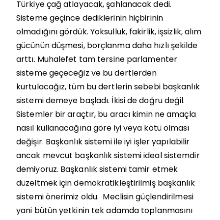
Türkiye çağ atlayacak, şahlanacak dedi.
Sisteme geçince dediklerinin hiçbirinin
olmadığını gördük. Yoksulluk, fakirlik, işsizlik, alım
gücünün düşmesi, borçlanma daha hızlı şekilde
arttı. Muhalefet tam tersine parlamenter
sisteme geçeceğiz ve bu dertlerden
kurtulacağız, tüm bu dertlerin sebebi başkanlık
sistemi demeye başladı. İkisi de doğru değil.
Sistemler bir araçtır, bu aracı kimin ne amaçla
nasıl kullanacağına göre iyi veya kötü olması
değişir. Başkanlık sistemi ile iyi işler yapılabilir
ancak mevcut başkanlık sistemi ideal sistemdir
demiyoruz. Başkanlık sistemi tamir etmek
düzeltmek için demokratikleştirilmiş başkanlık
sistemi önerimiz oldu. Meclisin güçlendirilmesi
yani bütün yetkinin tek adamda toplanmasını