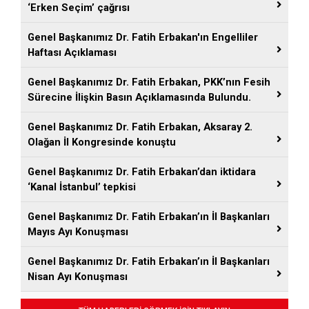
‘Erken Seçim’ çağrısı
Genel Başkanımız Dr. Fatih Erbakan'ın Engelliler
Haftası Açıklaması
Genel Başkanımız Dr. Fatih Erbakan, PKK’nın Fesih
Sürecine İlişkin Basın Açıklamasında Bulundu.
Genel Başkanımız Dr. Fatih Erbakan, Aksaray 2.
Olağan İl Kongresinde konuştu
Genel Başkanımız Dr. Fatih Erbakan’dan iktidara
‘Kanal İstanbul’ tepkisi
Genel Başkanımız Dr. Fatih Erbakan’ın İl Başkanları
Mayıs Ayı Konuşması
Genel Başkanımız Dr. Fatih Erbakan’ın İl Başkanları
Nisan Ayı Konuşması