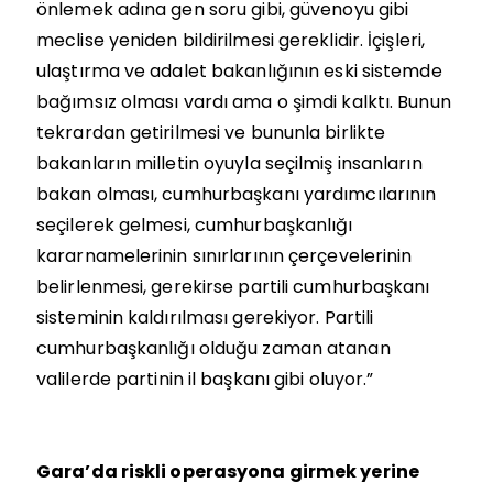
önlemek adına gen soru gibi, güvenoyu gibi
meclise yeniden bildirilmesi gereklidir. İçişleri,
ulaştırma ve adalet bakanlığının eski sistemde
bağımsız olması vardı ama o şimdi kalktı. Bunun
tekrardan getirilmesi ve bununla birlikte
bakanların milletin oyuyla seçilmiş insanların
bakan olması, cumhurbaşkanı yardımcılarının
seçilerek gelmesi, cumhurbaşkanlığı
kararnamelerinin sınırlarının çerçevelerinin
belirlenmesi, gerekirse partili cumhurbaşkanı
sisteminin kaldırılması gerekiyor. Partili
cumhurbaşkanlığı olduğu zaman atanan
valilerde partinin il başkanı gibi oluyor.”
Gara’da riskli operasyona girmek yerine