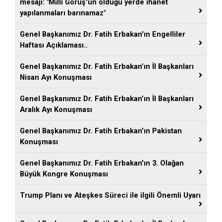
mesajı: "Millî Görüş'ün olduğu yerde ihanet
yapılanmaları barınamaz"
Genel Başkanımız Dr. Fatih Erbakan'ın Engelliler
Haftası Açıklaması..
Genel Başkanımız Dr. Fatih Erbakan’ın İl Başkanları
Nisan Ayı Konuşması
Genel Başkanımız Dr. Fatih Erbakan’ın İl Başkanları
Aralık Ayı Konuşması
Genel Başkanımız Dr. Fatih Erbakan'ın Pakistan
Konuşması
Genel Başkanımız Dr. Fatih Erbakan'ın 3. Olağan
Büyük Kongre Konuşması
Trump Planı ve Ateşkes Süreci ile ilgili Önemli Uyarı