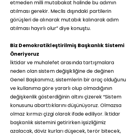
etmeden milli mutabakat halinde bu adımın
atılması gerekir. Meclis dışındaki partilerin
görüşleri de alınarak mutabık kalınarak adım
atılması hayırlı olur” diye konuştu.
Biz Demokratikleştirilmiş Başkanlık Sistemi
Öneriyoruz
İktidar ve muhalefet arasında tartışmalara
neden olan sistem değişikliğine de değinen
Genel Başkanımız, sistemlerin bir araç olduğunu
ve kullanıma göre yararlı olup olmadığının
değişkenlik gösterdiğinin altını çizerek “Sistem
konusunu abarttıklarını düşünüyoruz. Olmazsa
olmaz kırmızı çizgi olarak ifade ediliyor. İktidar
başkanlık sistemini getirirken işsizliğimiz
azalacak, döviz kurları düşecek, terör bitecek,