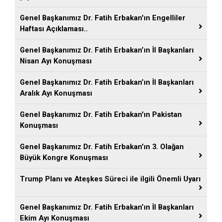
Genel Başkanımız Dr. Fatih Erbakan'ın Engelliler
Haftası Açıklaması..
Genel Başkanımız Dr. Fatih Erbakan’ın İl Başkanları
Nisan Ayı Konuşması
Genel Başkanımız Dr. Fatih Erbakan’ın İl Başkanları
Aralık Ayı Konuşması
Genel Başkanımız Dr. Fatih Erbakan'ın Pakistan
Konuşması
Genel Başkanımız Dr. Fatih Erbakan'ın 3. Olağan
Büyük Kongre Konuşması
Trump Planı ve Ateşkes Süreci ile ilgili Önemli Uyarı
Genel Başkanımız Dr. Fatih Erbakan’ın İl Başkanları
Ekim Ayı Konuşması