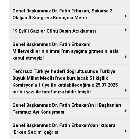
Genel Başkanımız Dr. Fatih Erbakan, Sakarya 3.
Olağan İl Kongresi Konuşma Metni
19 Eylül Gaziler Günü Basın Açıklaması
Genel Başkanımız Dr. Fatih Erbakan:
Milletvekillerinin İmralı’nın ayağına gitmesini asla
kabul etmeyiz!
Terörsüz Türkiye hedefi doğrultusunda Türkiye
Büyük Millet Meclisi’nde kurulacak 51 kişilik
Komisyon’a 1 üye ile katılabileceğimiz 25.07.2025
tarihli yazı ile tarafımıza bildirilmiştir.
Genel Başkanımız Dr. Fatih Erbakan’ın İl Başkanları
Temmuz Ayı Konuşması
Genel Başkanımız Dr. Fatih Erbakan'dan iktidara
‘Erken Seçim’ çağrısı