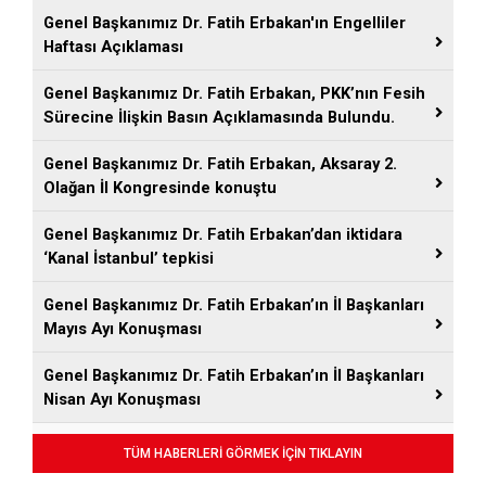
Genel Başkanımız Dr. Fatih Erbakan'ın Engelliler
Haftası Açıklaması
Genel Başkanımız Dr. Fatih Erbakan, PKK’nın Fesih
Sürecine İlişkin Basın Açıklamasında Bulundu.
Genel Başkanımız Dr. Fatih Erbakan, Aksaray 2.
Olağan İl Kongresinde konuştu
Genel Başkanımız Dr. Fatih Erbakan’dan iktidara
‘Kanal İstanbul’ tepkisi
Genel Başkanımız Dr. Fatih Erbakan’ın İl Başkanları
Mayıs Ayı Konuşması
Genel Başkanımız Dr. Fatih Erbakan’ın İl Başkanları
Nisan Ayı Konuşması
TÜM HABERLERİ GÖRMEK İÇİN TIKLAYIN