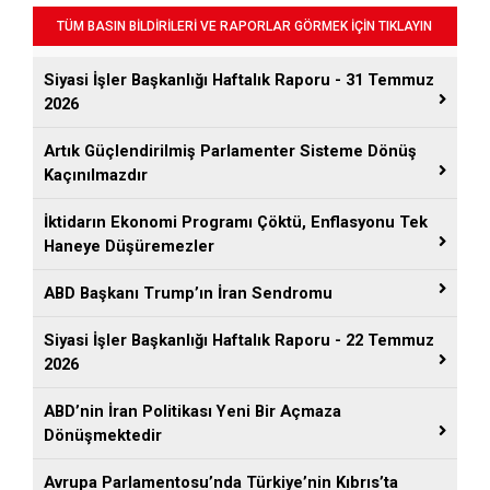
TÜM BASIN BİLDİRİLERİ VE RAPORLAR GÖRMEK İÇİN TIKLAYIN
Siyasi İşler Başkanlığı Haftalık Raporu - 31 Temmuz
2026
Artık Güçlendirilmiş Parlamenter Sisteme Dönüş
Kaçınılmazdır
İktidarın Ekonomi Programı Çöktü, Enflasyonu Tek
Haneye Düşüremezler
ABD Başkanı Trump’ın İran Sendromu
Siyasi İşler Başkanlığı Haftalık Raporu - 22 Temmuz
2026
ABD’nin İran Politikası Yeni Bir Açmaza
Dönüşmektedir
Avrupa Parlamentosu’nda Türkiye’nin Kıbrıs’ta