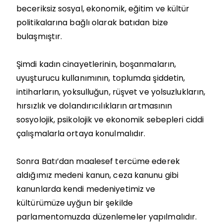
beceriksiz sosyal, ekonomik, eğitim ve kültür
politikalarına bağlı olarak batıdan bize
bulaşmıştır.
Şimdi kadın cinayetlerinin, boşanmaların,
uyuşturucu kullanımının, toplumda şiddetin,
intiharların, yoksulluğun, rüşvet ve yolsuzlukların,
hırsızlık ve dolandırıcılıkların artmasının
sosyolojik, psikolojik ve ekonomik sebepleri ciddi
çalışmalarla ortaya konulmalıdır.
Sonra Batı’dan maalesef tercüme ederek
aldığımız medeni kanun, ceza kanunu gibi
kanunlarda kendi medeniyetimiz ve
kültürümüze uyğun bir şekilde
parlamentomuzda düzenlemeler yapılmalıdır.