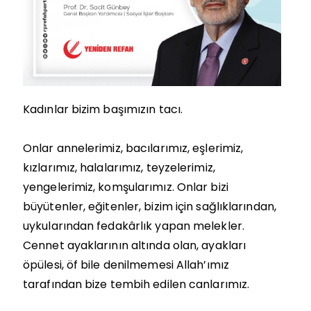
Kadınlar bizim başımızın tacı.
Onlar annelerimiz, bacılarımız, eşlerimiz,
kızlarımız, halalarımız, teyzelerimiz,
yengelerimiz, komşularımız. Onlar bizi
büyütenler, eğitenler, bizim için sağlıklarından,
uykularından fedakârlık yapan melekler.
Cennet ayaklarının altında olan, ayakları
öpülesi, öf bile denilmemesi Allah’ımız
tarafından bize tembih edilen canlarımız.