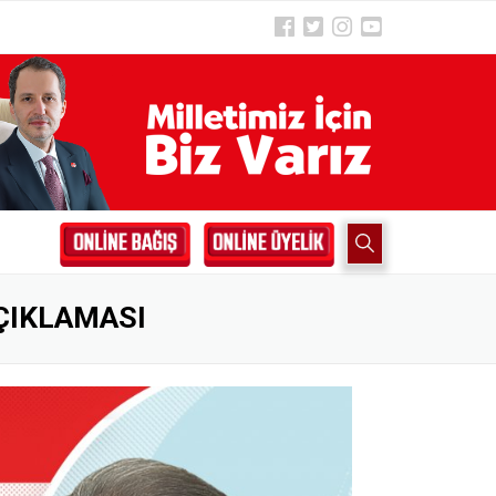
ÇIKLAMASI