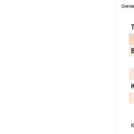
Genel