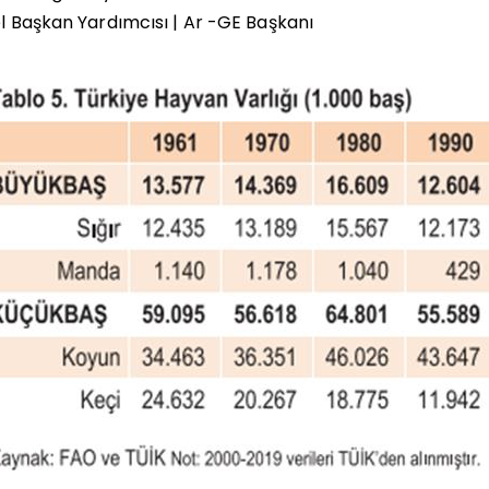
 Başkan Yardımcısı | Ar -GE Başkanı