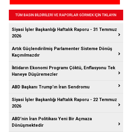
TÜM BASIN BİLDİRİLERİ VE RAPORLAR GÖRMEK İÇİN TIKLAYIN
Siyasi İşler Başkanlığı Haftalık Raporu - 31 Temmuz
2026
Artık Güçlendirilmiş Parlamenter Sisteme Dönüş
Kaçınılmazdır
İktidarın Ekonomi Programı Çöktü, Enflasyonu Tek
Haneye Düşüremezler
ABD Başkanı Trump’ın İran Sendromu
Siyasi İşler Başkanlığı Haftalık Raporu - 22 Temmuz
2026
ABD’nin İran Politikası Yeni Bir Açmaza
Dönüşmektedir