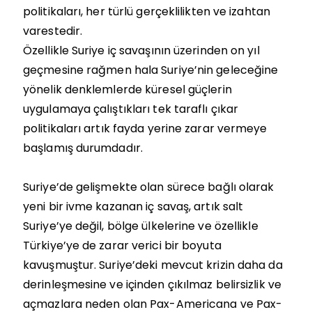
politikaları, her türlü gerçeklilikten ve izahtan
varestedir.
Özellikle Suriye iç savaşının üzerinden on yıl
geçmesine rağmen hala Suriye’nin geleceğine
yönelik denklemlerde küresel güçlerin
uygulamaya çalıştıkları tek taraflı çıkar
politikaları artık fayda yerine zarar vermeye
başlamış durumdadır.
Suriye’de gelişmekte olan sürece bağlı olarak
yeni bir ivme kazanan iç savaş, artık salt
Suriye’ye değil, bölge ülkelerine ve özellikle
Türkiye’ye de zarar verici bir boyuta
kavuşmuştur. Suriye’deki mevcut krizin daha da
derinleşmesine ve içinden çıkılmaz belirsizlik ve
açmazlara neden olan Pax-Americana ve Pax-