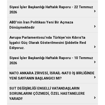
Siyasi İşler Başkanlığı Haftalık Raporu - 22 Temmuz
2026
ABD’nin İran Politikası Yeni Bir Açmaza
Dönüşmektedir
Avrupa Parlamentosu’nda Türkiye’nin Kıbrıs’ta
İşgalci Güç Olarak Gösterilmesini Şiddetle Red
Ediyoruz.
Siyasi İşler Başkanlığı Haftalık Raporu - 10 Temmuz
2026
NATO ANKARA ZİRVESİ, İSRAİL-NATO İŞ BİRLİĞİNDE
YENİ SAYFANIN BAŞLANGICI MI?
SUT DEĞİŞİKLİĞİ ENGELLİ VATANDAŞLARIN
SORUNLARINI ÇÖZMEDİ, ÖZEL HASTANELERE
YARADI!