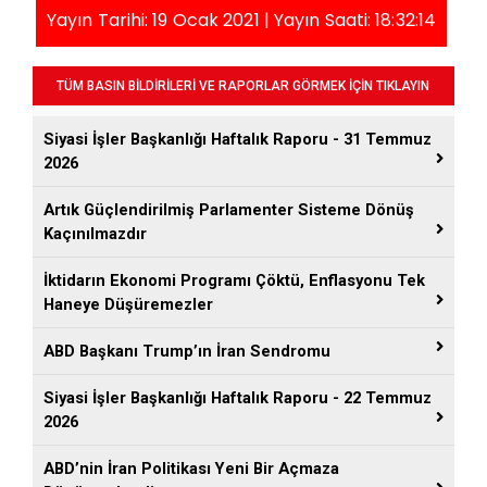
Yayın Tarihi: 19 Ocak 2021 | Yayın Saati: 18:32:14
TÜM BASIN BİLDİRİLERİ VE RAPORLAR GÖRMEK İÇİN TIKLAYIN
Siyasi İşler Başkanlığı Haftalık Raporu - 31 Temmuz
2026
Artık Güçlendirilmiş Parlamenter Sisteme Dönüş
Kaçınılmazdır
İktidarın Ekonomi Programı Çöktü, Enflasyonu Tek
Haneye Düşüremezler
ABD Başkanı Trump’ın İran Sendromu
Siyasi İşler Başkanlığı Haftalık Raporu - 22 Temmuz
2026
ABD’nin İran Politikası Yeni Bir Açmaza