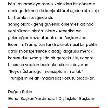
kötü muameleye maruz kaldıkları bir döneme
denk getirilmesi de konjonktürel açıdan stratejik
bir hamle niteliğinde idi.
Sonuç olarak geniş güvenlik önlemleri altında
yeni sürecin aktörü olarak Amerika’nın
geleceğine imza atacak olan Başkan Joe
Biden’ın, Trump’tan farklı olarak nasıl bir politik
atraksiyon içerisinde olacağı doğrusu merak
konusudur. Ama şu da bir gerçektir ki, Kongre
binasına yapılan baskınla adlarını duyuran
‘Beyaz Üstünlüğü’ mensuplarının artık ‘
Trumpizm’ ile anılmaları söz konusu olacaktır.
Doğan Bekin
Genel Başkan Yardımcısı | Dış İlişkiler Başkanı