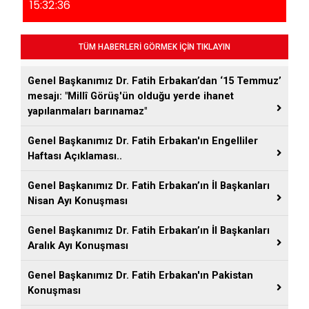
15:32:36
TÜM HABERLERİ GÖRMEK İÇİN TIKLAYIN
Genel Başkanımız Dr. Fatih Erbakan’dan ‘15 Temmuz’
mesajı: "Millî Görüş'ün olduğu yerde ihanet
yapılanmaları barınamaz"
Genel Başkanımız Dr. Fatih Erbakan'ın Engelliler
Haftası Açıklaması..
Genel Başkanımız Dr. Fatih Erbakan’ın İl Başkanları
Nisan Ayı Konuşması
Genel Başkanımız Dr. Fatih Erbakan’ın İl Başkanları
Aralık Ayı Konuşması
Genel Başkanımız Dr. Fatih Erbakan'ın Pakistan
Konuşması