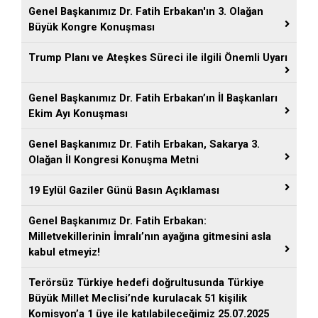
Genel Başkanımız Dr. Fatih Erbakan'ın 3. Olağan
Büyük Kongre Konuşması
Trump Planı ve Ateşkes Süreci ile ilgili Önemli Uyarı
Genel Başkanımız Dr. Fatih Erbakan’ın İl Başkanları
Ekim Ayı Konuşması
Genel Başkanımız Dr. Fatih Erbakan, Sakarya 3.
Olağan İl Kongresi Konuşma Metni
19 Eylül Gaziler Günü Basın Açıklaması
Genel Başkanımız Dr. Fatih Erbakan:
Milletvekillerinin İmralı’nın ayağına gitmesini asla
kabul etmeyiz!
Terörsüz Türkiye hedefi doğrultusunda Türkiye
Büyük Millet Meclisi’nde kurulacak 51 kişilik
Komisyon’a 1 üye ile katılabileceğimiz 25.07.2025