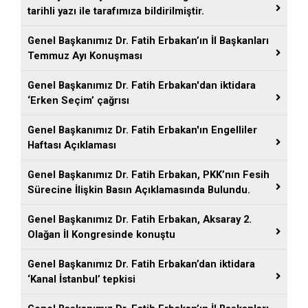
tarihli yazı ile tarafımıza bildirilmiştir.
Genel Başkanımız Dr. Fatih Erbakan’ın İl Başkanları
Temmuz Ayı Konuşması
Genel Başkanımız Dr. Fatih Erbakan'dan iktidara
‘Erken Seçim’ çağrısı
Genel Başkanımız Dr. Fatih Erbakan'ın Engelliler
Haftası Açıklaması
Genel Başkanımız Dr. Fatih Erbakan, PKK’nın Fesih
Sürecine İlişkin Basın Açıklamasında Bulundu.
Genel Başkanımız Dr. Fatih Erbakan, Aksaray 2.
Olağan İl Kongresinde konuştu
Genel Başkanımız Dr. Fatih Erbakan’dan iktidara
‘Kanal İstanbul’ tepkisi