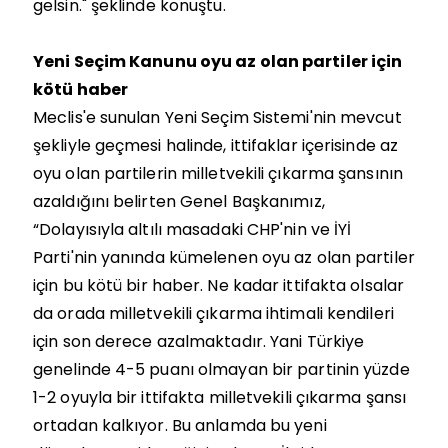
gelsin." şeklinde konuştu.
Yeni Seçim Kanunu oyu az olan partiler için
kötü haber
Meclis'e sunulan Yeni Seçim Sistemi'nin mevcut
şekliyle geçmesi halinde, ittifaklar içerisinde az
oyu olan partilerin milletvekili çıkarma şansının
azaldığını belirten Genel Başkanımız,
“Dolayısıyla altılı masadaki CHP'nin ve İYİ
Parti'nin yanında kümelenen oyu az olan partiler
için bu kötü bir haber. Ne kadar ittifakta olsalar
da orada milletvekili çıkarma ihtimali kendileri
için son derece azalmaktadır. Yani Türkiye
genelinde 4-5 puanı olmayan bir partinin yüzde
1-2 oyuyla bir ittifakta milletvekili çıkarma şansı
ortadan kalkıyor. Bu anlamda bu yeni