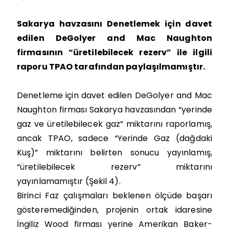
Sakarya havzasını Denetlemek için davet
edilen DeGolyer and Mac Naughton
firmasının “üretilebilecek rezerv” ile ilgili
raporu TPAO tarafından paylaşılmamıştır.
Denetleme için davet edilen DeGolyer and Mac
Naughton firması Sakarya havzasından “yerinde
gaz ve üretilebilecek gaz” miktarını raporlamış,
ancak TPAO, sadece “Yerinde Gaz (dağdaki
Kuş)” miktarını belirten sonucu yayınlamış,
“üretilebilecek rezerv” miktarını
yayınlamamıştır (Şekil 4).
Birinci Faz çalışmaları beklenen ölçüde başarı
gösteremediğinden, projenin ortak idaresine
İngiliz Wood firması yerine Amerikan Baker-