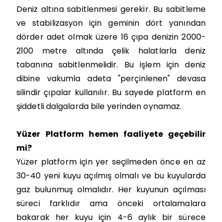
Deniz altına sabitlenmesi gerekir. Bu sabitleme
ve stabilizasyon için geminin dört yanından
dörder adet olmak üzere 16 çıpa denizin 2000-
2100 metre altında çelik halatlarla deniz
tabanına sabitlenmelidir. Bu işlem için deniz
dibine vakumla adeta "perçinlenen" devasa
silindir çıpalar kullanılır. Bu sayede platform en
şiddetli dalgalarda bile yerinden oynamaz.
Yüzer Platform hemen faaliyete geçebilir
mi?
Yüzer platform için yer seçilmeden önce en az
30-40 yeni kuyu açılmış olmalı ve bu kuyularda
gaz bulunmuş olmalıdır. Her kuyunun açılması
süreci farklıdır ama önceki ortalamalara
bakarak her kuyu için 4-6 aylık bir sürece