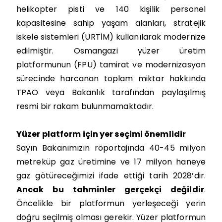
helikopter pisti ve 140 kişilik personel
kapasitesine sahip yaşam alanları, stratejik
iskele sistemleri (URTİM) kullanılarak modernize
edilmiştir. Osmangazi yüzer üretim
platformunun (FPU) tamirat ve modernizasyon
sürecinde harcanan toplam miktar hakkında
TPAO veya Bakanlık tarafından paylaşılmış
resmi bir rakam bulunmamaktadır.
Yüzer platform için yer seçimi önemlidir
Sayın Bakanımızın röportajında 40-45 milyon
metreküp gaz üretimine ve 17 milyon haneye
gaz götüreceğimizi ifade ettiği tarih 2028’dir.
Ancak bu tahminler gerçekçi değildir
.
Öncelikle bir platformun yerleşeceği yerin
doğru seçilmiş olması gerekir. Yüzer platformun