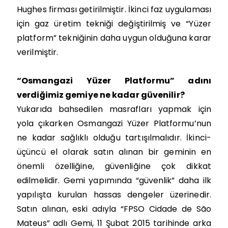
Hughes firması getirilmiştir. İkinci faz uygulaması
için gaz üretim tekniği değiştirilmiş ve “Yüzer
platform” tekniğinin daha uygun olduğuna karar
verilmiştir.
“Osmangazi Yüzer Platformu” adını
verdiğimiz gemiye ne kadar güvenilir?
Yukarıda bahsedilen masrafları yapmak için
yola çıkarken Osmangazi Yüzer Platformu’nun
ne kadar sağlıklı olduğu tartışılmalıdır. İkinci-
üçüncü el olarak satın alınan bir geminin en
önemli özelliğine, güvenliğine çok dikkat
edilmelidir. Gemi yapımında “güvenlik” daha ilk
yapılışta kurulan hassas dengeler üzerinedir.
Satın alınan, eski adıyla “FPSO Cidade de São
Mateus” adlı Gemi, 11 Şubat 2015 tarihinde arka