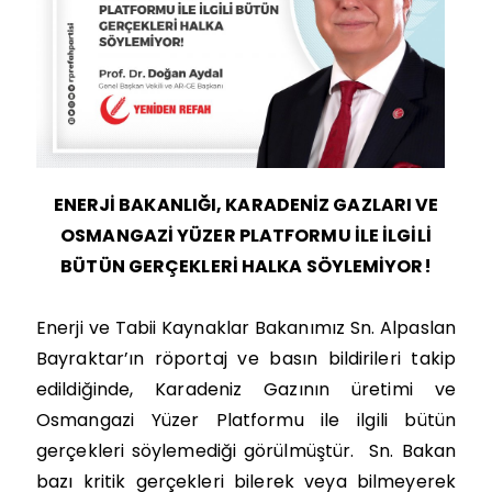
ENERJİ BAKANLIĞI, KARADENİZ GAZLARI VE
OSMANGAZİ YÜZER PLATFORMU İLE İLGİLİ
BÜTÜN GERÇEKLERİ HALKA SÖYLEMİYOR!
Enerji ve Tabii Kaynaklar Bakanımız Sn. Alpaslan
Bayraktar’ın röportaj ve basın bildirileri takip
edildiğinde, Karadeniz Gazının üretimi ve
Osmangazi Yüzer Platformu ile ilgili bütün
gerçekleri söylemediği görülmüştür.
Sn. Bakan
bazı kritik gerçekleri bilerek veya bilmeyerek