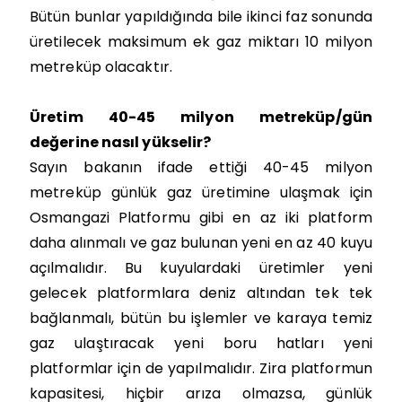
Bütün bunlar yapıldığında bile ikinci faz sonunda
üretilecek maksimum ek gaz miktarı 10 milyon
metreküp olacaktır.
Üretim 40-45 milyon metreküp/gün
değerine nasıl yükselir?
Sayın bakanın ifade ettiği 40-45 milyon
metreküp günlük gaz üretimine ulaşmak için
Osmangazi Platformu gibi en az iki platform
daha alınmalı ve gaz bulunan yeni en az 40 kuyu
açılmalıdır. Bu kuyulardaki üretimler yeni
gelecek platformlara deniz altından tek tek
bağlanmalı, bütün bu işlemler ve karaya temiz
gaz ulaştıracak yeni boru hatları yeni
platformlar için de yapılmalıdır. Zira platformun
kapasitesi, hiçbir arıza olmazsa, günlük