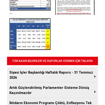
TÜM BASIN BİLDİRİLERİ VE RAPORLAR GÖRMEK İÇİN TIKLAYIN
Siyasi İşler Başkanlığı Haftalık Raporu - 31 Temmuz
2026
Artık Güçlendirilmiş Parlamenter Sisteme Dönüş
Kaçınılmazdır
İktidarın Ekonomi Programı Çöktü, Enflasyonu Tek