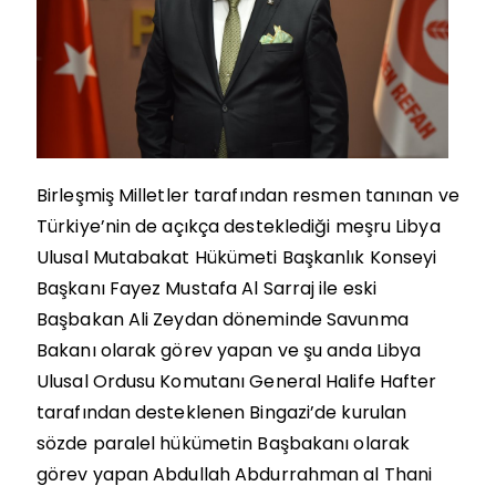
Birleşmiş Milletler tarafından resmen tanınan ve
Türkiye’nin de açıkça desteklediği meşru Libya
Ulusal Mutabakat Hükümeti Başkanlık Konseyi
Başkanı Fayez Mustafa Al Sarraj ile eski
Başbakan Ali Zeydan döneminde Savunma
Bakanı olarak görev yapan ve şu anda Libya
Ulusal Ordusu Komutanı General Halife Hafter
tarafından desteklenen Bingazi’de kurulan
sözde paralel hükümetin Başbakanı olarak
görev yapan Abdullah Abdurrahman al Thani