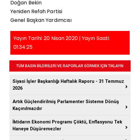
Doğan Bekin
Yeniden Refah Partisi
Genel Başkan Yardımcısı
Yayın Tarihi: 20 Nisan 2020 | Yayın Saati:
01:34:25
TÜM BASIN BİLDİRİLERİ VE RAPORLAR GÖRMEK İÇİN TIKLAYIN
Siyasi İşler Başkanlığı Haftalık Raporu - 31 Temmuz
2026
Artık Güçlendirilmiş Parlamenter Sisteme Dönüş
Kaçınılmazdır
İktidarın Ekonomi Programı Çöktü, Enflasyonu Tek
Haneye Düşüremezler