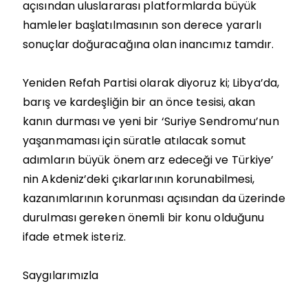
açısından uluslararası platformlarda büyük
hamleler başlatılmasının son derece yararlı
sonuçlar doğuracağına olan inancımız tamdır.
Yeniden Refah Partisi olarak diyoruz ki; Libya’da,
barış ve kardeşliğin bir an önce tesisi, akan
kanın durması ve yeni bir ‘Suriye Sendromu’nun
yaşanmaması için süratle atılacak somut
adımların büyük önem arz edeceği ve Türkiye’
nin Akdeniz’deki çıkarlarının korunabilmesi,
kazanımlarının korunması açısından da üzerinde
durulması gereken önemli bir konu olduğunu
ifade etmek isteriz.
Saygılarımızla