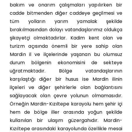
bakım ve onarım çalışmaları yapılırken bir
cadde bitmenden diğer caddeye geçilmesi ve
tüm yolların yarım yamalak şekilde
bırakılmasından dolayı vatandaşlarımız oldukça
şikayetçi olmaktadırlar. Kadim kent olan ve
turizm açısında önemli bir yere sahip olan
Mardin il ve ilçelerinde yaşanan bu olumsuz
durum bölgenin ekonomisini de sekteye
uğratmaktadır. Bölge vatandaşlarının
karşılaştığı diğer bir husus ise Mardin ilinin
ilçeleri ve diğer şehirlerle olan bağlantısını
sağlayacak olan çevre yolunun olmamasıdır.
Örneğin Mardin-Kızıltepe karayolu hem şehir içi
hem de bölge iller arasında yoğun şekilde
kullanılan bir ulaşım güzergahıdır. Mardin-
Kızıltepe arasındaki karayolunda özellikle mesai