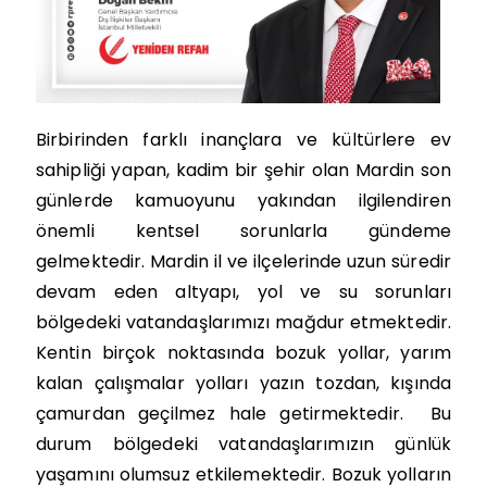
Birbirinden farklı inançlara ve kültürlere ev
sahipliği yapan, kadim bir şehir olan Mardin son
günlerde kamuoyunu yakından ilgilendiren
önemli kentsel sorunlarla gündeme
gelmektedir. Mardin il ve ilçelerinde uzun süredir
devam eden altyapı, yol ve su sorunları
bölgedeki vatandaşlarımızı mağdur etmektedir.
Kentin birçok noktasında bozuk yollar, yarım
kalan çalışmalar yolları yazın tozdan, kışında
çamurdan geçilmez hale getirmektedir.
Bu
durum bölgedeki vatandaşlarımızın günlük
yaşamını olumsuz etkilemektedir. Bozuk yolların