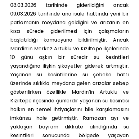
08.03.2026 tarihinde giderildiğini ancak
09.03.2026 tarihinde ana isale hattında yeni bir
patlamanın meydana geldiğini ve arızanın en
kısa sürede giderilmesi için çalışmaların
başlatıldığı kamuoyuna bildirilmiştir. Ancak
Mardin’in Merkez Artuklu ve Kızıltepe ilçelerinde
10 günü aşkın bir süredir su kesintileri
yaşandığına ilişkin şikayetler giderek artmıştır.
Yaşanan su kesintilerine su şebeke hattı
üzerinde sıklıkla meydana gelen arızalar sebep
gösterilirken özellikle Mardin’in Artuklu ve
Kızıltepe ilçesinde günlerdir yaşanan su kesintisi
halkın en temel ihtiyaçlarını bile karşılamasını
imkânsız hale getirmiştir. Ramazan ayı ve
yaklaşan bayram dikkate alındığında su
kesintileri sonucunda bölgede yaşayan