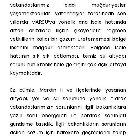
vatandaşlarımız ciddi mağduriyetler
yaşamaktadırlar. Vatandaşlar tarafından son
yıllarda MARSU’ya yönelik ana isale hattında
artan arızalara ilişkin şikayetlere rağmen
yetkililerin kalıcı bir çözüm üretememesi bölge
insanını mağdur etmektedir. Bölgede isale
hattının sık sık patlaması, temiz su altyapı
sorununun kronik hale geldiğini çok açık ortaya
koymaktadır.
Ez cümle, Mardin il ve ilçelerinde yaşanan
altyapı, yol ve su sorununa yönelik olarak
vatandaşlarımızın sorunlarını ilgili bakanlıklara
yazılı soru önergeleri ile sorarak sorunları
gündeme taşıdık. İlgili bakanlıkların sorunların
acilen çözüm için harekete geçmelerini talep