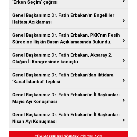
‘Erken Seçim’ çağrısı
Genel Başkanımız Dr. Fatih Erbakan'ın Engelliler
Haftası Açıklaması
Genel Başkanımız Dr. Fatih Erbakan, PKK’nın Fesih
Sürecine İlişkin Basın Açıklamasında Bulundu.
Genel Başkanımız Dr. Fatih Erbakan, Aksaray 2.
Olağan İl Kongresinde konuştu
Genel Başkanımız Dr. Fatih Erbakan’dan iktidara
‘Kanal İstanbul’ tepkisi
Genel Başkanımız Dr. Fatih Erbakan’ın İl Başkanları
Mayıs Ayı Konuşması
Genel Başkanımız Dr. Fatih Erbakan’ın İl Başkanları
Nisan Ayı Konuşması
TÜM HABERLERİ GÖRMEK İÇİN TIKLAYIN