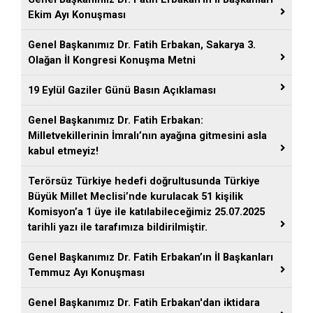
Ekim Ayı Konuşması
Genel Başkanımız Dr. Fatih Erbakan, Sakarya 3.
Olağan İl Kongresi Konuşma Metni
19 Eylül Gaziler Günü Basın Açıklaması
Genel Başkanımız Dr. Fatih Erbakan:
Milletvekillerinin İmralı’nın ayağına gitmesini asla
kabul etmeyiz!
Terörsüz Türkiye hedefi doğrultusunda Türkiye
Büyük Millet Meclisi’nde kurulacak 51 kişilik
Komisyon’a 1 üye ile katılabileceğimiz 25.07.2025
tarihli yazı ile tarafımıza bildirilmiştir.
Genel Başkanımız Dr. Fatih Erbakan’ın İl Başkanları
Temmuz Ayı Konuşması
Genel Başkanımız Dr. Fatih Erbakan'dan iktidara