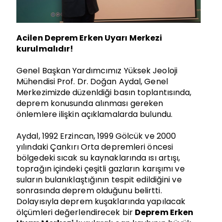
Acilen Deprem Erken Uyarı Merkezi
kurulmalıdır!
Genel Başkan Yardımcımız Yüksek Jeoloji
Mühendisi Prof. Dr. Doğan Aydal, Genel
Merkezimizde düzenldiği basın toplantısında,
deprem konusunda alınması gereken
önlemlere ilişkin açıklamalarda bulundu.
Aydal, 1992 Erzincan, 1999 Gölcük ve 2000
yılındaki Çankırı Orta depremleri öncesi
bölgedeki sıcak su kaynaklarında ısı artışı,
toprağın içindeki çeşitli gazların karışımı ve
suların bulanıklaştığının tespit edildiğini ve
sonrasında deprem olduğunu belirtti.
Dolayısıyla deprem kuşaklarında yapılacak
ölçümleri değerlendirecek bir
Deprem Erken