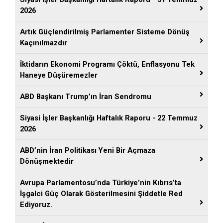
2026
Artık Güçlendirilmiş Parlamenter Sisteme Dönüş
Kaçınılmazdır
İktidarın Ekonomi Programı Çöktü, Enflasyonu Tek
Haneye Düşüremezler
ABD Başkanı Trump’ın İran Sendromu
Siyasi İşler Başkanlığı Haftalık Raporu - 22 Temmuz
2026
ABD’nin İran Politikası Yeni Bir Açmaza
Dönüşmektedir
Avrupa Parlamentosu’nda Türkiye’nin Kıbrıs’ta
İşgalci Güç Olarak Gösterilmesini Şiddetle Red
Ediyoruz.