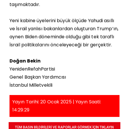
taşımaktadır.
Yeni kabine üyelerini büyük ölçüde Yahudi asıllı
ve İsrail yanlısı bakanlardan oluşturan Trump’ın,
aynen Biden döneminde olduğu gibi tek taraflı
İsrail politikalarını önceleyeceği bir gerçektir.
Doğan Bekin
YenidenRefahPartisi
Genel Başkan Yardımcısı
İstanbul Milletvekili
Yayın Tarihi: 20 Ocak 2025 | Yayın Saati:
14:29:29
TÜM BASIN BİLDİRİLERİ VE RAPORLAR GÖRMEK İÇİN TIKLAYIN