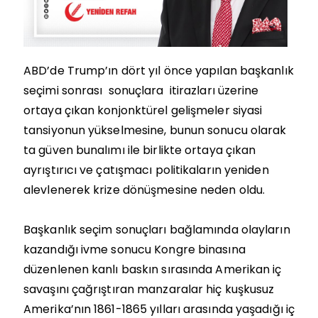
ABD’de Trump’ın dört yıl önce yapılan başkanlık
seçimi sonrası sonuçlara itirazları üzerine
ortaya çıkan konjonktürel gelişmeler siyasi
tansiyonun yükselmesine, bunun sonucu olarak
ta güven bunalımı ile birlikte ortaya çıkan
ayrıştırıcı ve çatışmacı politikaların yeniden
alevlenerek krize dönüşmesine neden oldu.
Başkanlık seçim sonuçları bağlamında olayların
kazandığı ivme sonucu Kongre binasına
düzenlenen kanlı baskın sırasında Amerikan iç
savaşını çağrıştıran manzaralar hiç kuşkusuz
Amerika’nın 1861-1865 yılları arasında yaşadığı iç