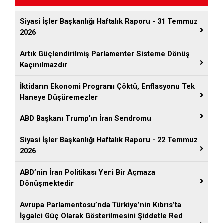
Siyasi İşler Başkanlığı Haftalık Raporu - 31 Temmuz
2026
Artık Güçlendirilmiş Parlamenter Sisteme Dönüş
Kaçınılmazdır
İktidarın Ekonomi Programı Çöktü, Enflasyonu Tek
Haneye Düşüremezler
ABD Başkanı Trump’ın İran Sendromu
Siyasi İşler Başkanlığı Haftalık Raporu - 22 Temmuz
2026
ABD’nin İran Politikası Yeni Bir Açmaza
Dönüşmektedir
Avrupa Parlamentosu’nda Türkiye’nin Kıbrıs’ta
İşgalci Güç Olarak Gösterilmesini Şiddetle Red