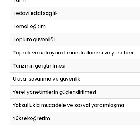
Tarım
Tedavi edici sağlık
Temel eğitim
Toplum güvenliği
Toprak ve su kaynaklarının kullanımı ve yönetimi
Turizmin geliştirilmesi
Ulusal savunma ve güvenlik
Yerel yönetimlerin güçlendirilmesi
Yoksullukla mücadele ve sosyal yardımlaşma
Yükseköğretim