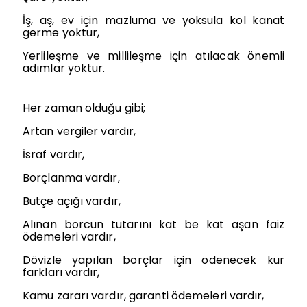
İş, aş, ev için mazluma ve yoksula kol kanat
germe yoktur,
Yerlileşme ve millileşme için atılacak önemli
adımlar yoktur.
Her zaman olduğu gibi;
Artan vergiler vardır,
İsraf vardır,
Borçlanma vardır,
Bütçe açığı vardır,
Alınan borcun tutarını kat be kat aşan faiz
ödemeleri vardır,
Dövizle yapılan borçlar için ödenecek kur
farkları vardır,
Kamu zararı vardır, garanti ödemeleri vardır,