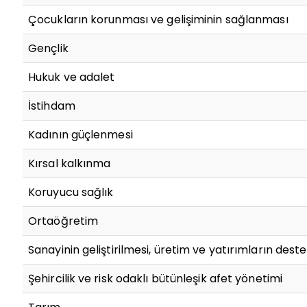
Çocukların korunması ve gelişiminin sağlanması
Gençlik
Hukuk ve adalet
İstihdam
Kadının güçlenmesi
Kırsal kalkınma
Koruyucu sağlık
Ortaöğretim
Sanayinin geliştirilmesi, üretim ve yatırımların des
Şehircilik ve risk odaklı bütünleşik afet yönetimi