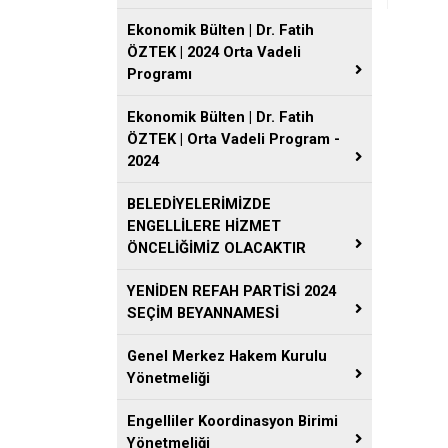
Ekonomik Bülten | Dr. Fatih
ÖZTEK | 2024 Orta Vadeli
Programı
Ekonomik Bülten | Dr. Fatih
ÖZTEK | Orta Vadeli Program -
2024
BELEDİYELERİMİZDE
ENGELLİLERE HİZMET
ÖNCELİĞİMİZ OLACAKTIR
YENİDEN REFAH PARTİSİ 2024
SEÇİM BEYANNAMESİ
Genel Merkez Hakem Kurulu
Yönetmeliği
Engelliler Koordinasyon Birimi
Yönetmeliği