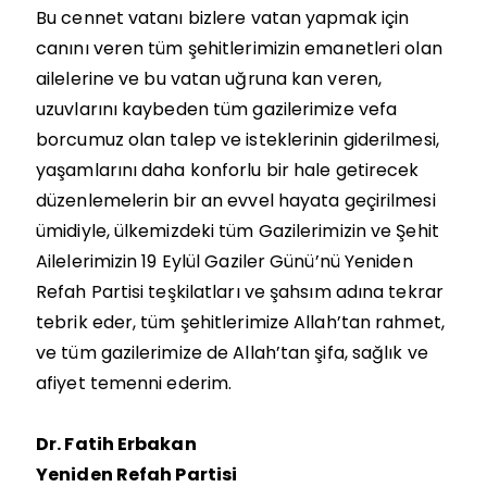
Bu cennet vatanı bizlere vatan yapmak için
canını veren tüm şehitlerimizin emanetleri olan
ailelerine ve bu vatan uğruna kan veren,
uzuvlarını kaybeden tüm gazilerimize vefa
borcumuz olan talep ve isteklerinin giderilmesi,
yaşamlarını daha konforlu bir hale getirecek
düzenlemelerin bir an evvel hayata geçirilmesi
ümidiyle, ülkemizdeki tüm Gazilerimizin ve Şehit
Ailelerimizin 19 Eylül Gaziler Günü’nü Yeniden
Refah Partisi teşkilatları ve şahsım adına tekrar
tebrik eder, tüm şehitlerimize Allah’tan rahmet,
ve tüm gazilerimize de Allah’tan şifa, sağlık ve
afiyet temenni ederim.
Dr. Fatih Erbakan
Yeniden Refah Partisi