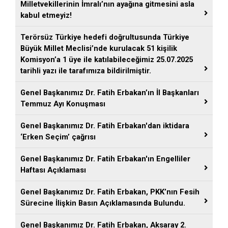
Milletvekillerinin İmralı’nın ayağına gitmesini asla
kabul etmeyiz!
Terörsüz Türkiye hedefi doğrultusunda Türkiye
Büyük Millet Meclisi’nde kurulacak 51 kişilik
Komisyon’a 1 üye ile katılabileceğimiz 25.07.2025
tarihli yazı ile tarafımıza bildirilmiştir.
Genel Başkanımız Dr. Fatih Erbakan’ın İl Başkanları
Temmuz Ayı Konuşması
Genel Başkanımız Dr. Fatih Erbakan'dan iktidara
‘Erken Seçim’ çağrısı
Genel Başkanımız Dr. Fatih Erbakan'ın Engelliler
Haftası Açıklaması
Genel Başkanımız Dr. Fatih Erbakan, PKK’nın Fesih
Sürecine İlişkin Basın Açıklamasında Bulundu.
Genel Başkanımız Dr. Fatih Erbakan, Aksaray 2.