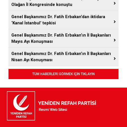
Olağan İl Kongresinde konuştu
Genel Başkanımız Dr. Fatih Erbakan’dan iktidara
‘Kanal İstanbul’ tepkisi
Genel Başkanımız Dr. Fatih Erbakan’ın İl Başkanları
Mayıs Ayı Konuşması
Genel Başkanımız Dr. Fatih Erbakan’ın İl Başkanları
Nisan Ayı Konuşması
TÜM HABERLERİ GÖRMEK İÇİN TIKLAYIN