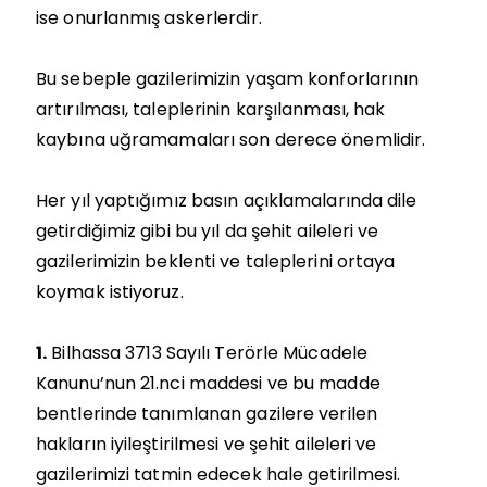
ise onurlanmış askerlerdir.
Bu sebeple gazilerimizin yaşam konforlarının
artırılması, taleplerinin karşılanması, hak
kaybına uğramamaları son derece önemlidir.
Her yıl yaptığımız basın açıklamalarında dile
getirdiğimiz gibi bu yıl da şehit aileleri ve
gazilerimizin beklenti ve taleplerini ortaya
koymak istiyoruz.
1.
Bilhassa 3713 Sayılı Terörle Mücadele
Kanunu’nun 21.nci maddesi ve bu madde
bentlerinde tanımlanan gazilere verilen
hakların iyileştirilmesi ve şehit aileleri ve
gazilerimizi tatmin edecek hale getirilmesi.