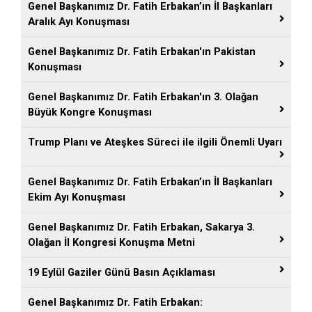
Genel Başkanımız Dr. Fatih Erbakan’ın İl Başkanları
Aralık Ayı Konuşması
Genel Başkanımız Dr. Fatih Erbakan'ın Pakistan
Konuşması
Genel Başkanımız Dr. Fatih Erbakan'ın 3. Olağan
Büyük Kongre Konuşması
Trump Planı ve Ateşkes Süreci ile ilgili Önemli Uyarı
Genel Başkanımız Dr. Fatih Erbakan’ın İl Başkanları
Ekim Ayı Konuşması
Genel Başkanımız Dr. Fatih Erbakan, Sakarya 3.
Olağan İl Kongresi Konuşma Metni
19 Eylül Gaziler Günü Basın Açıklaması
Genel Başkanımız Dr. Fatih Erbakan: