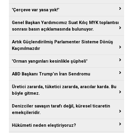
"Çerçeve var yasa yok!"
Genel Başkan Yardımcımız Suat Kılıç MYK toplantısı
sonrası basın açıklamasında bulunuyor.
Artık Güçlendirilmiş Parlamenter Sisteme Dönüş
Kaçınılmazdır
"Orman yangınları kesinlikle şüpheli"
ABD Başkanı Trump’ın İran Sendromu
Üretici zararda, tüketici zararda, aracılar karda. Bu
böyle gitmez.
Denizciler savaşın tarafı değil, küresel ticaretin
emekçileridir.
Hükümeti neden eleştiriyoruz?