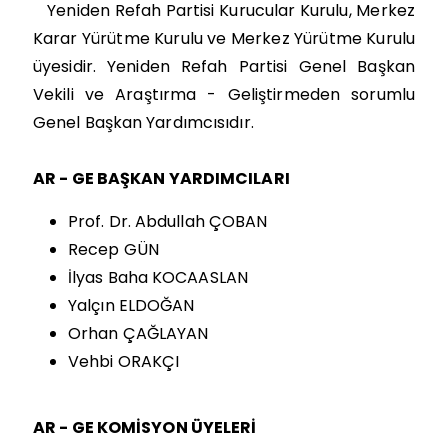
Yeniden Refah Partisi Kurucular Kurulu, Merkez
Karar Yürütme Kurulu ve Merkez Yürütme Kurulu
üyesidir. Yeniden Refah Partisi Genel Başkan
Vekili ve Araştırma - Geliştirmeden sorumlu
Genel Başkan Yardımcısıdır.
AR - GE BAŞKAN YARDIMCILARI
Prof. Dr. Abdullah ÇOBAN
Recep GÜN
İlyas Baha KOCAASLAN
Yalçın ELDOĞAN
Orhan ÇAĞLAYAN
Vehbi ORAKÇI
AR - GE KOMİSYON ÜYELERİ