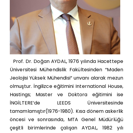
Prof. Dr. Doğan AYDAL, 1976 yılında Hacettepe
Üniversitesi Mühendislik Fakültesinden “Maden
Jeolojisi Yüksek Mühendisi” unvanı alarak mezun
olmuştur. İngilizce eğitimini International House,
Hastings; Master ve Doktora eğitimini ise
İNGİLTERE’de LEEDS Üniversitesinde
tamamlamıştır(1976-1980). Kısa dönem askerlik
öncesi ve sonrasında, MTA Genel Müdürlüğü
çeşitli birimlerinde çalışan AYDAL, 1982 yılı