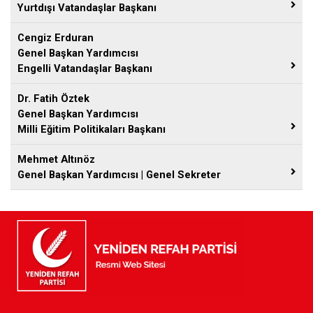
Yurtdışı Vatandaşlar Başkanı
Cengiz Erduran
Genel Başkan Yardımcısı
Engelli Vatandaşlar Başkanı
Dr. Fatih Öztek
Genel Başkan Yardımcısı
Milli Eğitim Politikaları Başkanı
Mehmet Altınöz
Genel Başkan Yardımcısı | Genel Sekreter