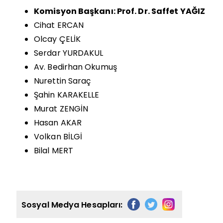
Komisyon Başkanı: Prof. Dr. Saffet YAĞIZ
Cihat ERCAN
Olcay ÇELİK
Serdar YURDAKUL
Av. Bedirhan Okumuş
Nurettin Saraç
Şahin KARAKELLE
Murat ZENGİN
Hasan AKAR
Volkan BİLGİ
Bilal MERT
Sosyal Medya Hesapları: