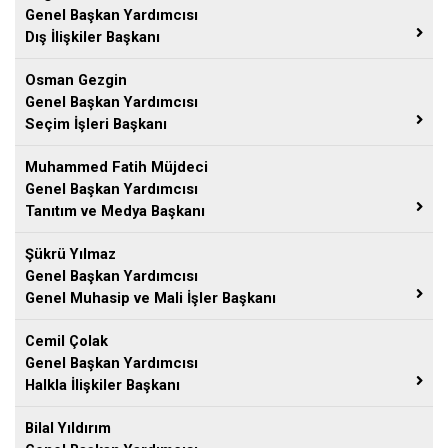
Genel Başkan Yardımcısı
Dış İlişkiler Başkanı
Osman Gezgin
Genel Başkan Yardımcısı
Seçim İşleri Başkanı
Muhammed Fatih Müjdeci
Genel Başkan Yardımcısı
Tanıtım ve Medya Başkanı
Şükrü Yılmaz
Genel Başkan Yardımcısı
Genel Muhasip ve Mali İşler Başkanı
Cemil Çolak
Genel Başkan Yardımcısı
Halkla İlişkiler Başkanı
Bilal Yıldırım