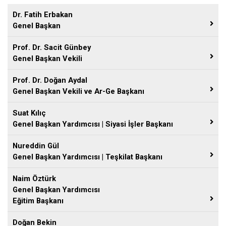
Dr. Fatih Erbakan
Genel Başkan
Prof. Dr. Sacit Günbey
Genel Başkan Vekili
Prof. Dr. Doğan Aydal
Genel Başkan Vekili ve Ar-Ge Başkanı
Suat Kılıç
Genel Başkan Yardımcısı | Siyasi İşler Başkanı
Nureddin Gül
Genel Başkan Yardımcısı | Teşkilat Başkanı
Naim Öztürk
Genel Başkan Yardımcısı
Eğitim Başkanı
Doğan Bekin