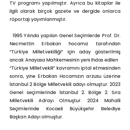
TV programı yapılmıştır. Ayrıca bu kitaplar ile
ilgili olarak birçok gazete ve dergide onlarca
röportajı yayımlanmıştır.
1995 Yılında yapılan Genel Seçimlerde Prof. Dr.
Necmettin Erbakan hocamız tarafından
“Türkiye Milletvekilliği” için aday gösterilmiş
ancak Anayasa Mahkemesinin yeni ihdas edilen
“Türkiye Milletvekili” kavramını iptal etmesinden
sonra, yine Erbakan Hocamızın arzusu üzerine
İstanbul 2 Bölge Milletvekili adayı olmuştur. 2023
Genel seçimlerinde İstanbul 2. Bölge 2. Sıra
Milletvekili Adrayı Olmuştur. 2024 Mahalli
Seçimlerinde Kocaeli Büyükşehir Belediye
Başkan Adayı olmuştur.