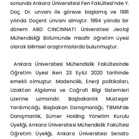
sonunda Ankara Üniversitesi Fen Fakültesi’nde Y.
Doç. Dr. unvanı ile göreve başlamış ve 1991
yılında Doçent ünvanı almıştır. 1994 yılında bir
dönem ABD CINCINNATI Üniversitesi Jeoloji
Mühendisliği Bölümünde misafir öğretim üyesi
olarak bilimsel araştırmalarda bulunmuştur.
Ankara Üniversitesi Mühendislik Fakültesinde
Öğretim Üyesi iken 23 Eylül 2020 tarihinde
emekli olmuştur. Madencilik, Enerji politikaları,
Uzaktan Algılama ve Coğrafi Bilgi Sistemleri
üzerine uzmandır. Başbakanlık Müsteşar
Yardımcılığı, Başbakan Danışmanlığı, TBMM’de
Danışmanlık, Sümer Holding Yönetim Kurulu
Üyeliği, Ankara Üniversitesi Mühendislik Fakültesi
Öğretim Üyeliği, Ankara Üniversitesi Senato