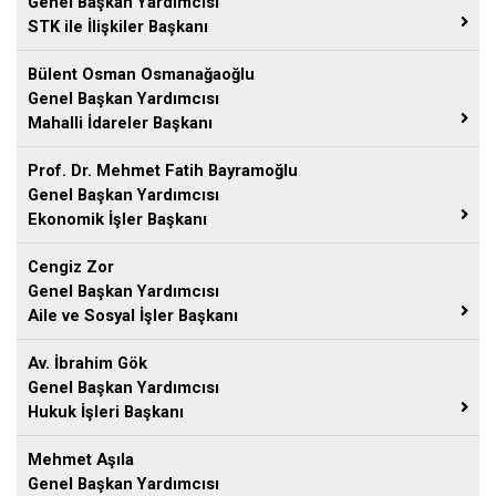
Genel Başkan Yardımcısı
STK ile İlişkiler Başkanı
Bülent Osman Osmanağaoğlu
Genel Başkan Yardımcısı
Mahalli İdareler Başkanı
Prof. Dr. Mehmet Fatih Bayramoğlu
Genel Başkan Yardımcısı
Ekonomik İşler Başkanı
Cengiz Zor
Genel Başkan Yardımcısı
Aile ve Sosyal İşler Başkanı
Av. İbrahim Gök
Genel Başkan Yardımcısı
Hukuk İşleri Başkanı
Mehmet Aşıla
Genel Başkan Yardımcısı