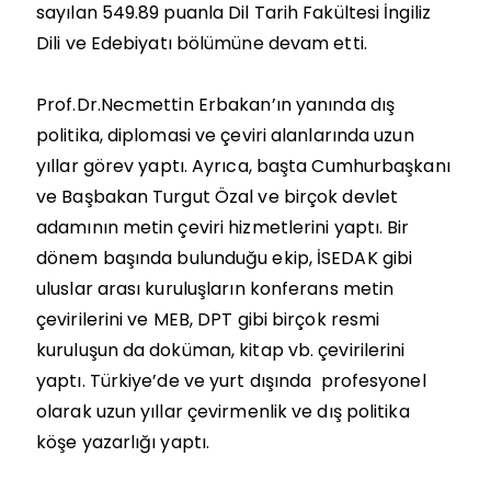
sayılan 549.89 puanla Dil Tarih Fakültesi İngiliz
Dili ve Edebiyatı bölümüne devam etti.
Prof.Dr.Necmettin Erbakan’ın yanında dış
politika, diplomasi ve çeviri alanlarında uzun
yıllar görev yaptı. Ayrıca, başta Cumhurbaşkanı
ve Başbakan Turgut Özal ve birçok devlet
adamının metin çeviri hizmetlerini yaptı. Bir
dönem başında bulunduğu ekip, İSEDAK gibi
uluslar arası kuruluşların konferans metin
çevirilerini ve MEB, DPT gibi birçok resmi
kuruluşun da doküman, kitap vb. çevirilerini
yaptı. Türkiye’de ve yurt dışında profesyonel
olarak uzun yıllar çevirmenlik ve dış politika
köşe yazarlığı yaptı.