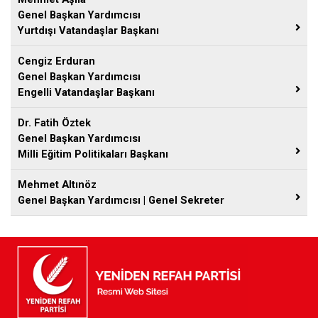
Genel Başkan Yardımcısı
Yurtdışı Vatandaşlar Başkanı
Cengiz Erduran
Genel Başkan Yardımcısı
Engelli Vatandaşlar Başkanı
Dr. Fatih Öztek
Genel Başkan Yardımcısı
Milli Eğitim Politikaları Başkanı
Mehmet Altınöz
Genel Başkan Yardımcısı | Genel Sekreter