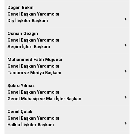
Doğan Bekin
Genel Başkan Yardımcısı
Dış İlişkiler Başkanı
Osman Gezgin
Genel Başkan Yardımcısı
Seçim İşleri Başkanı
Muhammed Fatih Müjdeci
Genel Başkan Yardımcısı
Tanıtım ve Medya Başkanı
Şükrü Yılmaz
Genel Başkan Yardımcısı
Genel Muhasip ve Mali İşler Başkanı
Cemil Çolak
Genel Başkan Yardımcısı
Halkla İlişkiler Başkanı