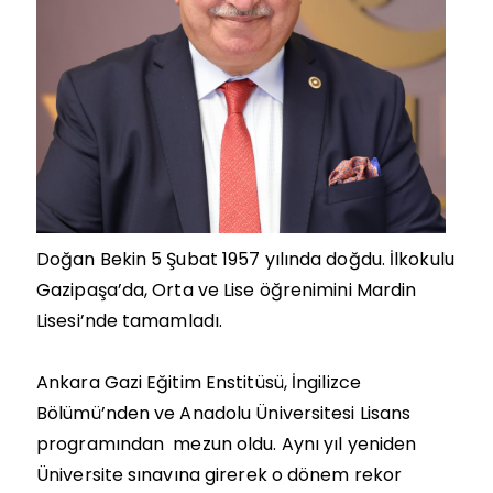
Doğan Bekin 5 Şubat 1957 yılında doğdu. İlkokulu
Gazipaşa’da, Orta ve Lise öğrenimini Mardin
Lisesi’nde tamamladı.
Ankara Gazi Eğitim Enstitüsü, İngilizce
Bölümü’nden ve Anadolu Üniversitesi Lisans
programından mezun oldu. Aynı yıl yeniden
Üniversite sınavına girerek o dönem rekor