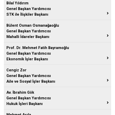
Bilal Yıldırım
Genel Başkan Yardımcısı
STK ile İlişkiler Başkanı
Bülent Osman Osmanağaoğlu
Genel Başkan Yardımcısı
Mahalli İdareler Başkanı
Prof. Dr. Mehmet Fatih Bayramoğlu
Genel Başkan Yardımcısı
Ekonomik İşler Başkanı
Cengiz Zor
Genel Başkan Yardımcısı
Aile ve Sosyal İşler Başkanı
Av. İbrahim Gök
Genel Başkan Yardımcısı
Hukuk İşleri Başkanı
Mehmet Aşıla