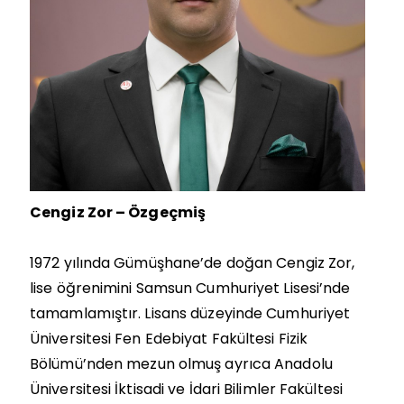
Cengiz Zor – Özgeçmiş
1972 yılında Gümüşhane’de doğan Cengiz Zor,
lise öğrenimini Samsun Cumhuriyet Lisesi’nde
tamamlamıştır. Lisans düzeyinde Cumhuriyet
Üniversitesi Fen Edebiyat Fakültesi Fizik
Bölümü’nden mezun olmuş ayrıca Anadolu
Üniversitesi İktisadi ve İdari Bilimler Fakültesi