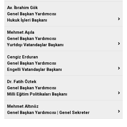
Av. İbrahim Gök
Genel Başkan Yardımcısı
Hukuk İşleri Başkanı
Mehmet Aşıla
Genel Başkan Yardımcısı
Yurtdışı Vatandaşlar Başkanı
Cengiz Erduran
Genel Başkan Yardımcısı
Engelli Vatandaşlar Başkanı
Dr. Fatih Öztek
Genel Başkan Yardımcısı
Milli Eğitim Politikaları Başkanı
Mehmet Altınöz
Genel Başkan Yardımcısı | Genel Sekreter