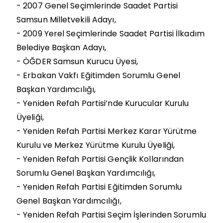
-
2007 Genel Seçimlerinde Saadet Partisi
Samsun Milletvekili Adayı,
-
2009 Yerel Seçimlerinde Saadet Partisi İlkadım
Belediye Başkan Adayı,
-
ÖĞDER Samsun Kurucu Üyesi,
-
Erbakan Vakfı Eğitimden Sorumlu Genel
Başkan Yardımcılığı,
-
Yeniden Refah Partisi’nde Kurucular Kurulu
Üyeliği,
-
Yeniden Refah Partisi Merkez Karar Yürütme
Kurulu ve Merkez Yürütme Kurulu Üyeliği,
-
Yeniden Refah Partisi Gençlik Kollarından
Sorumlu Genel Başkan Yardımcılığı,
-
Yeniden Refah Partisi Eğitimden Sorumlu
Genel Başkan Yardımcılığı,
-
Yeniden Refah Partisi Seçim İşlerinden Sorumlu