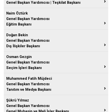
Genel Başkan Yardımcısı | Teşkilat Başkanı
Naim Öztürk
Genel Başkan Yardımcısı
Eğitim Başkanı
Doğan Bekin
Genel Başkan Yardımcısı
Dış İlişkiler Başkanı
Osman Gezgin
Genel Başkan Yardımcısı
Seçim İşleri Başkanı
Muhammed Fatih Müjdeci
Genel Başkan Yardımcısı
Tanıtım ve Medya Başkanı
Şükrü Yılmaz
Genel Başkan Yardımcısı
Genel Muhasip ve Mali İşler Başkanı