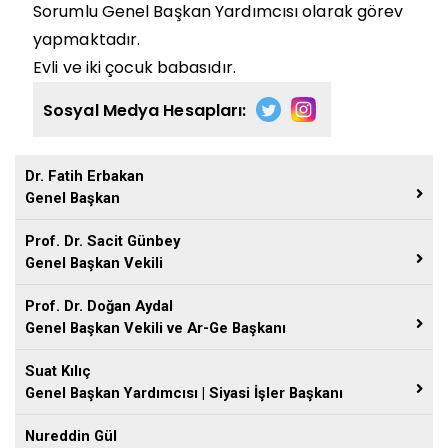
Sorumlu Genel Başkan Yardımcısı olarak görev
yapmaktadır.
Evli ve iki çocuk babasıdır.
Sosyal Medya Hesapları:
Dr. Fatih Erbakan
Genel Başkan
Prof. Dr. Sacit Günbey
Genel Başkan Vekili
Prof. Dr. Doğan Aydal
Genel Başkan Vekili ve Ar-Ge Başkanı
Suat Kılıç
Genel Başkan Yardımcısı | Siyasi İşler Başkanı
Nureddin Gül