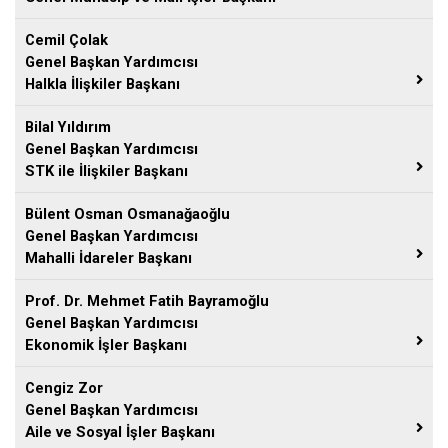
Cemil Çolak
Genel Başkan Yardımcısı
Halkla İlişkiler Başkanı
Bilal Yıldırım
Genel Başkan Yardımcısı
STK ile İlişkiler Başkanı
Bülent Osman Osmanağaoğlu
Genel Başkan Yardımcısı
Mahalli İdareler Başkanı
Prof. Dr. Mehmet Fatih Bayramoğlu
Genel Başkan Yardımcısı
Ekonomik İşler Başkanı
Cengiz Zor
Genel Başkan Yardımcısı
Aile ve Sosyal İşler Başkanı