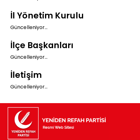
İl Yönetim Kurulu
Güncelleniyor...
İlçe Başkanları
Güncelleniyor...
İletişim
Güncelleniyor...