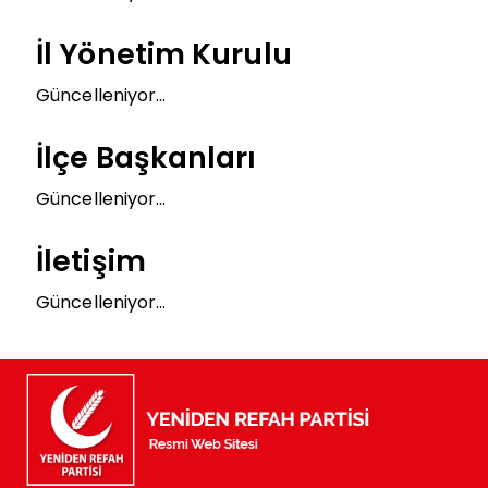
İl Yönetim Kurulu
Güncelleniyor...
İlçe Başkanları
Güncelleniyor...
İletişim
Güncelleniyor...