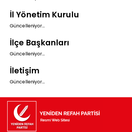
İl Yönetim Kurulu
Güncelleniyor...
İlçe Başkanları
Güncelleniyor...
İletişim
Güncelleniyor...