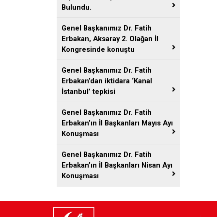
Bulundu.
Genel Başkanımız Dr. Fatih
Erbakan, Aksaray 2. Olağan İl
Kongresinde konuştu
Genel Başkanımız Dr. Fatih
Erbakan’dan iktidara ‘Kanal
İstanbul’ tepkisi
Genel Başkanımız Dr. Fatih
Erbakan’ın İl Başkanları Mayıs Ayı
Konuşması
Genel Başkanımız Dr. Fatih
Erbakan’ın İl Başkanları Nisan Ayı
Konuşması