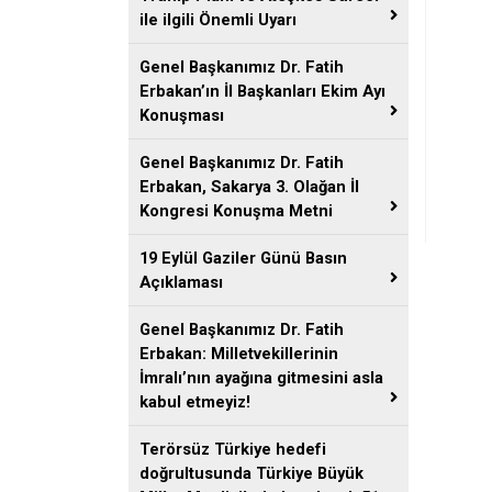
ile ilgili Önemli Uyarı
Genel Başkanımız Dr. Fatih
Erbakan’ın İl Başkanları Ekim Ayı
Konuşması
Genel Başkanımız Dr. Fatih
Erbakan, Sakarya 3. Olağan İl
Kongresi Konuşma Metni
19 Eylül Gaziler Günü Basın
Açıklaması
Genel Başkanımız Dr. Fatih
Erbakan: Milletvekillerinin
İmralı’nın ayağına gitmesini asla
kabul etmeyiz!
Terörsüz Türkiye hedefi
doğrultusunda Türkiye Büyük