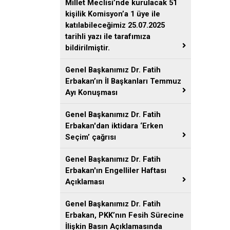
Millet Meclisi’nde kurulacak 51
kişilik Komisyon’a 1 üye ile
katılabileceğimiz 25.07.2025
tarihli yazı ile tarafımıza
bildirilmiştir.
Genel Başkanımız Dr. Fatih
Erbakan’ın İl Başkanları Temmuz
Ayı Konuşması
Genel Başkanımız Dr. Fatih
Erbakan'dan iktidara ‘Erken
Seçim’ çağrısı
Genel Başkanımız Dr. Fatih
Erbakan'ın Engelliler Haftası
Açıklaması
Genel Başkanımız Dr. Fatih
Erbakan, PKK’nın Fesih Sürecine
İlişkin Basın Açıklamasında