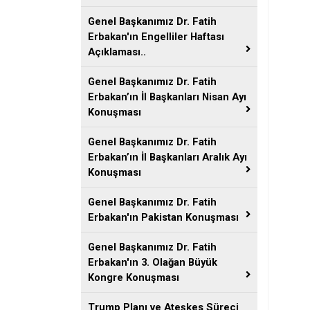
Genel Başkanımız Dr. Fatih
Erbakan'ın Engelliler Haftası
Açıklaması..
Genel Başkanımız Dr. Fatih
Erbakan’ın İl Başkanları Nisan Ayı
Konuşması
Genel Başkanımız Dr. Fatih
Erbakan’ın İl Başkanları Aralık Ayı
Konuşması
Genel Başkanımız Dr. Fatih
Erbakan'ın Pakistan Konuşması
Genel Başkanımız Dr. Fatih
Erbakan'ın 3. Olağan Büyük
Kongre Konuşması
Trump Planı ve Ateşkes Süreci