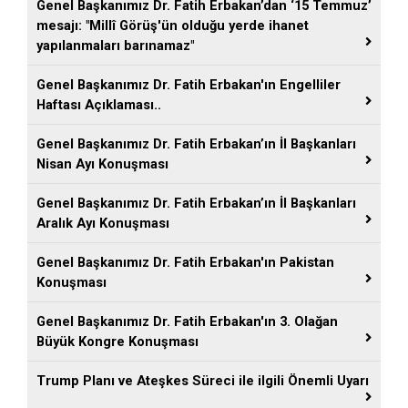
Genel Başkanımız Dr. Fatih Erbakan’dan ‘15 Temmuz’
mesajı: "Millî Görüş'ün olduğu yerde ihanet
yapılanmaları barınamaz"
Genel Başkanımız Dr. Fatih Erbakan'ın Engelliler
Haftası Açıklaması..
Genel Başkanımız Dr. Fatih Erbakan’ın İl Başkanları
Nisan Ayı Konuşması
Genel Başkanımız Dr. Fatih Erbakan’ın İl Başkanları
Aralık Ayı Konuşması
Genel Başkanımız Dr. Fatih Erbakan'ın Pakistan
Konuşması
Genel Başkanımız Dr. Fatih Erbakan'ın 3. Olağan
Büyük Kongre Konuşması
Trump Planı ve Ateşkes Süreci ile ilgili Önemli Uyarı