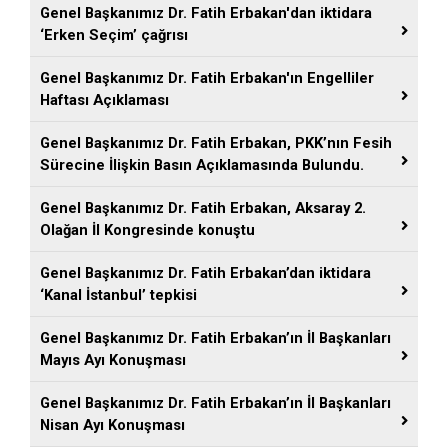
Genel Başkanımız Dr. Fatih Erbakan'dan iktidara
‘Erken Seçim’ çağrısı
Genel Başkanımız Dr. Fatih Erbakan'ın Engelliler
Haftası Açıklaması
Genel Başkanımız Dr. Fatih Erbakan, PKK’nın Fesih
Sürecine İlişkin Basın Açıklamasında Bulundu.
Genel Başkanımız Dr. Fatih Erbakan, Aksaray 2.
Olağan İl Kongresinde konuştu
Genel Başkanımız Dr. Fatih Erbakan’dan iktidara
‘Kanal İstanbul’ tepkisi
Genel Başkanımız Dr. Fatih Erbakan’ın İl Başkanları
Mayıs Ayı Konuşması
Genel Başkanımız Dr. Fatih Erbakan’ın İl Başkanları
Nisan Ayı Konuşması