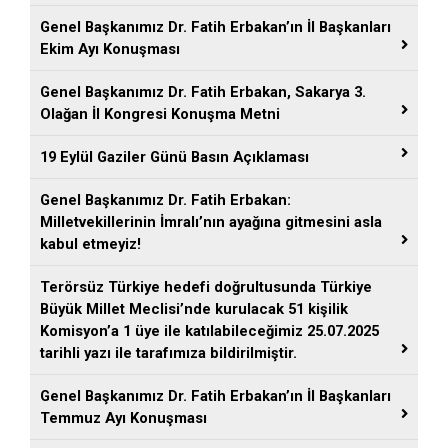
Genel Başkanımız Dr. Fatih Erbakan’ın İl Başkanları
Ekim Ayı Konuşması
Genel Başkanımız Dr. Fatih Erbakan, Sakarya 3.
Olağan İl Kongresi Konuşma Metni
19 Eylül Gaziler Günü Basın Açıklaması
Genel Başkanımız Dr. Fatih Erbakan:
Milletvekillerinin İmralı’nın ayağına gitmesini asla
kabul etmeyiz!
Terörsüz Türkiye hedefi doğrultusunda Türkiye
Büyük Millet Meclisi’nde kurulacak 51 kişilik
Komisyon’a 1 üye ile katılabileceğimiz 25.07.2025
tarihli yazı ile tarafımıza bildirilmiştir.
Genel Başkanımız Dr. Fatih Erbakan’ın İl Başkanları
Temmuz Ayı Konuşması