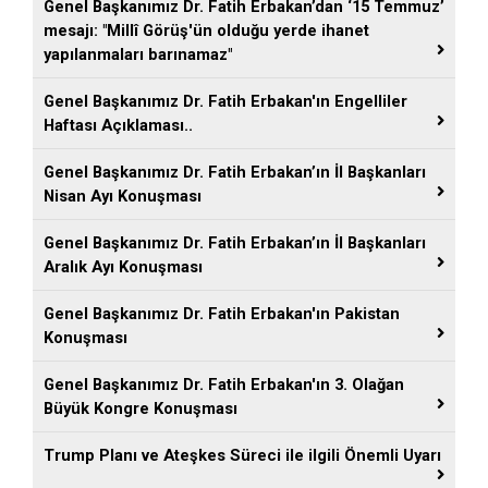
Genel Başkanımız Dr. Fatih Erbakan’dan ‘15 Temmuz’
mesajı: "Millî Görüş'ün olduğu yerde ihanet
yapılanmaları barınamaz"
Genel Başkanımız Dr. Fatih Erbakan'ın Engelliler
Haftası Açıklaması..
Genel Başkanımız Dr. Fatih Erbakan’ın İl Başkanları
Nisan Ayı Konuşması
Genel Başkanımız Dr. Fatih Erbakan’ın İl Başkanları
Aralık Ayı Konuşması
Genel Başkanımız Dr. Fatih Erbakan'ın Pakistan
Konuşması
Genel Başkanımız Dr. Fatih Erbakan'ın 3. Olağan
Büyük Kongre Konuşması
Trump Planı ve Ateşkes Süreci ile ilgili Önemli Uyarı