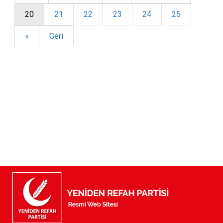
20
21
22
23
24
25
»
Geri