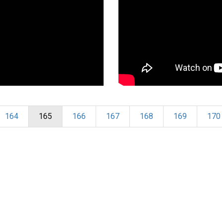
164
165
166
167
168
169
170