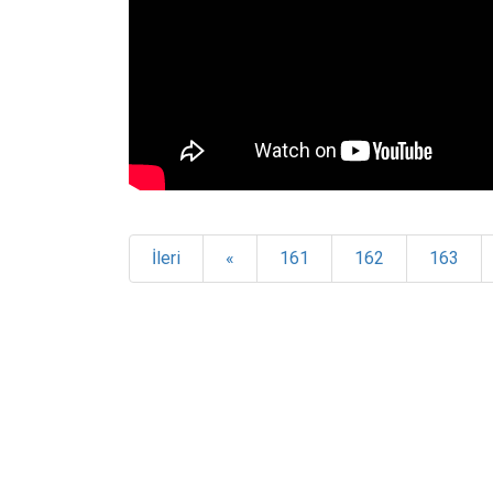
İleri
«
161
162
163