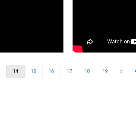
3
14
15
16
17
18
19
»