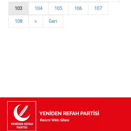
103
104
105
106
107
108
»
Geri